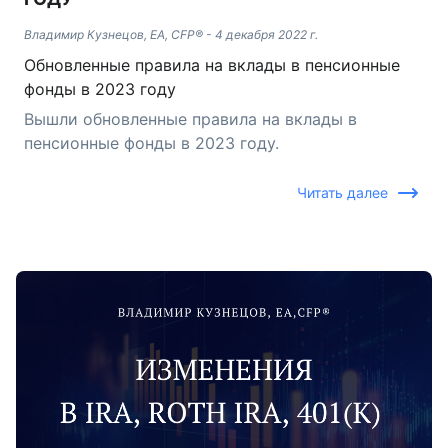
Владимир Кузнецов, EA, CFP®
-
4 декабря 2022 г.
Обновленные правила на вклады в пенсионные
фонды в 2023 году
Вышли обновленные правила на вклады в
пенсионные фонды в 2023 году.
Читать далее