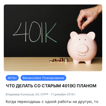
401(k)
Финансовое Планирование
ЧТО ДЕЛАТЬ СО СТАРЫМ 401(K) ПЛАНОМ
Владимир Кузнецов, EA, CFP®
-
11 декабря 2019 г.
Когда переходишь с одной работы на другую, то