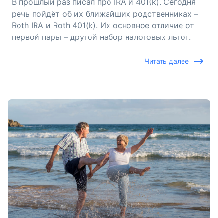
В прошлый раз писал про IRA и 401(k). Сегодня
речь пойдёт об их ближайших родственниках –
Roth IRA и Roth 401(k). Их основное отличие от
первой пары – другой набор налоговых льгот.
Читать далее