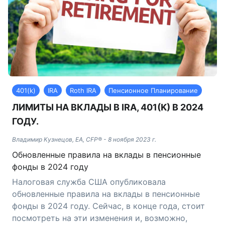
401(k)
IRA
Roth IRA
Пенсионное Планирование
ЛИМИТЫ НА ВКЛАДЫ В IRA, 401(K) В 2024
ГОДУ.
Владимир Кузнецов, EA, CFP®
-
8 ноября 2023 г.
Обновленные правила на вклады в пенсионные
фонды в 2024 году
Налоговая служба США опубликовала
обновленные правила на вклады в пенсионные
фонды в 2024 году. Сейчас, в конце года, стоит
посмотреть на эти изменения и, возможно,