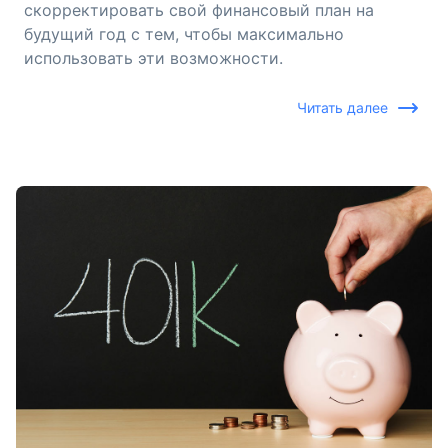
скорректировать свой финансовый план на
будущий год с тем, чтобы максимально
использовать эти возможности.
Читать далее