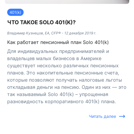
401(k)
ЧТО ТАКОЕ SOLO 401(K)?
Владимир Кузнецов, EA, CFP®
-
12 декабря 2019 г.
Как работает пенсионный план Solo 401(k)
Для индивидуальных предпринимателей и
владельцев малых бизнесов в Америке
существует несколько различных пенсионных
планов. Это накопительные пенсионные счета,
которые позволяют получать налоговые льготы
откладывая деньги на пенсию. Один из них — это
так называемый Solo 401(k) – упрощенная
разновидность корпоративного 401(k) плана.
Читать далее