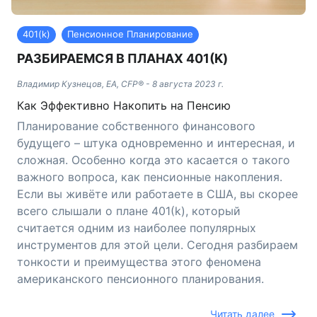
401(k)
Пенсионное Планирование
РАЗБИРАЕМСЯ В ПЛАНАХ 401(K)
Владимир Кузнецов, EA, CFP®
-
8 августа 2023 г.
Как Эффективно Накопить на Пенсию
Планирование собственного финансового
будущего – штука одновременно и интересная, и
сложная. Особенно когда это касается о такого
важного вопроса, как пенсионные накопления.
Если вы живёте или работаете в США, вы скорее
всего слышали о плане 401(k), который
считается одним из наиболее популярных
инструментов для этой цели. Сегодня разбираем
тонкости и преимущества этого феномена
американского пенсионного планирования.
Читать далее