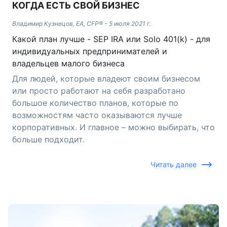
КОГДА ЕСТЬ СВОЙ БИЗНЕС
Владимир Кузнецов, EA, CFP®
-
5 июля 2021 г.
Какой план лучше - SEP IRA или Solo 401(k) - для
индивидуальных предпринимателей и
владельцев малого бизнеса
Для людей, которые владеют своим бизнесом
или просто работают на себя разработано
большое количество планов, которые по
возможностям часто оказываются лучше
корпоративных. И главное – можно выбирать, что
больше подходит.
Читать далее