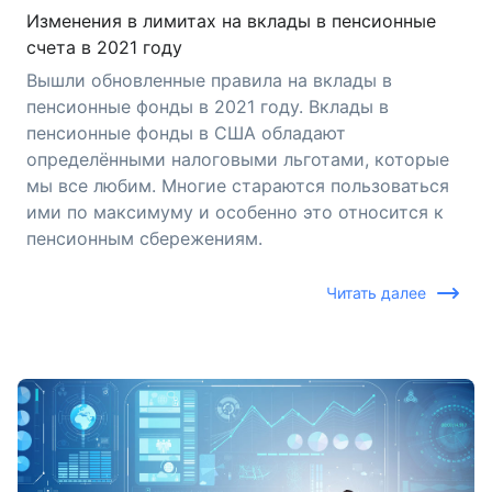
Изменения в лимитах на вклады в пенсионные
счета в 2021 году
Вышли обновленные правила на вклады в
пенсионные фонды в 2021 году. Вклады в
пенсионные фонды в США обладают
определёнными налоговыми льготами, которые
мы все любим. Многие стараются пользоваться
ими по максимуму и особенно это относится к
пенсионным сбережениям.
Читать далее