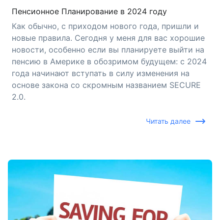
Пенсионное Планирование в 2024 году
Как обычно, с приходом нового года, пришли и
новые правила. Сегодня у меня для вас хорошие
новости, особенно если вы планируете выйти на
пенсию в Америке в обозримом будущем: с 2024
года начинают вступать в силу изменения на
основе закона со скромным названием SECURE
2.0.
Читать далее