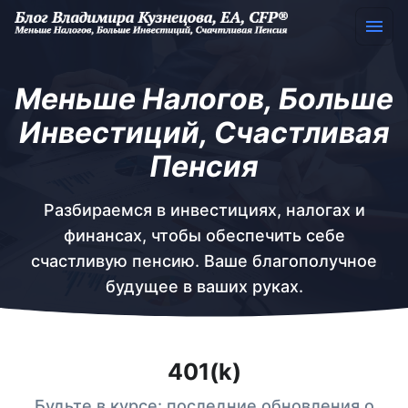
Меньше Налогов, Больше
Инвестиций, Счастливая
Пенсия
Разбираемся в инвестициях, налогах и
финансах, чтобы обеспечить себе
счастливую пенсию. Ваше благополучное
будущее в ваших руках.
401(k)
Будьте в курсе: последние обновления о