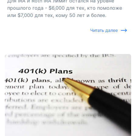
Для IRA и Roth IRA лимит остался на уровне
прошлого года - $6,000 для тех, кто помоложе
или $7,000 для тех, кому 50 лет и более.
Читать далее