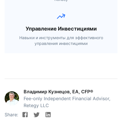
Управление Инвестициями
Навыки и инструменты для эффективного
управления инвестициями
Владимир Кузнецов, EA, CFP®
Fee-only Independent Financial Advisor,
Retegy LLC
Share: