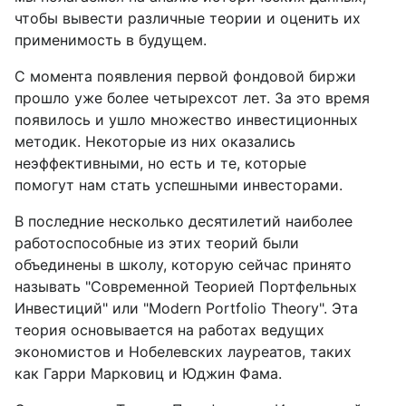
чтобы вывести различные теории и оценить их
применимость в будущем.
С момента появления первой фондовой биржи
прошло уже более четырехсот лет. За это время
появилось и ушло множество инвестиционных
методик. Некоторые из них оказались
неэффективными, но есть и те, которые
помогут нам стать успешными инвесторами.
В последние несколько десятилетий наиболее
работоспособные из этих теорий были
объединены в школу, которую сейчас принято
называть "Современной Теорией Портфельных
Инвестиций" или "Modern Portfolio Theory". Эта
теория основывается на работах ведущих
экономистов и Нобелевских лауреатов, таких
как Гарри Марковиц и Юджин Фама.