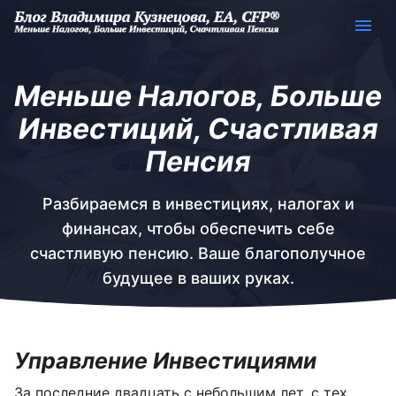
Меньше Налогов, Больше
Инвестиций, Счастливая
Пенсия
Разбираемся в инвестициях, налогах и
финансах, чтобы обеспечить себе
счастливую пенсию. Ваше благополучное
будущее в ваших руках.
Управление Инвестициями
За последние двадцать с небольшим лет, с тех