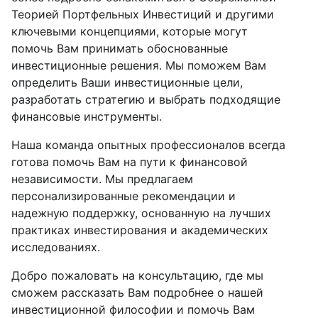
Теорией Портфельных Инвестиций и другими
ключевыми концепциями, которые могут
помочь Вам принимать обоснованные
инвестиционные решения. Мы поможем Вам
определить Ваши инвестиционные цели,
разработать стратегию и выбрать подходящие
финансовые инструменты.
Наша команда опытных профессионалов всегда
готова помочь Вам на пути к финансовой
независимости. Мы предлагаем
персонализированные рекомендации и
надежную поддержку, основанную на лучших
практиках инвестирования и академических
исследованиях.
Добро пожаловать на консультацию, где мы
сможем рассказать Вам подробнее о нашей
инвестиционной философии и помочь Вам