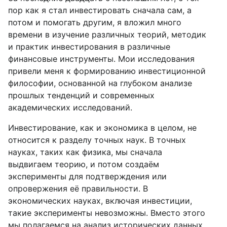
пор как я стал инвестировать сначала сам, а
потом и помогать другим, я вложил много
времени в изучение различных теорий, методик
и практик инвестирования в различные
финансовые инструменты. Мои исследования
привели меня к формированию инвестиционной
философии, основанной на глубоком анализе
прошлых тенденций и современных
академических исследований.
Инвестирование, как и экономика в целом, не
относится к разделу точных наук. В точных
науках, таких как физика, мы сначала
выдвигаем теорию, и потом создаём
эксперименты для подтверждения или
опровержения её правильности. В
экономических науках, включая инвестиции,
такие эксперименты невозможны. Вместо этого
мы полагаемся на анализ исторических данных,