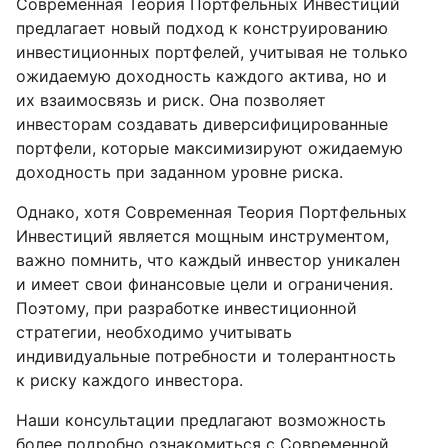
Современная Теория Портфельных Инвестиций
предлагает новый подход к конструированию
инвестиционных портфелей, учитывая не только
ожидаемую доходность каждого актива, но и
их взаимосвязь и риск. Она позволяет
инвесторам создавать диверсифицированные
портфели, которые максимизируют ожидаемую
доходность при заданном уровне риска.
Однако, хотя Современная Теория Портфельных
Инвестиций является мощным инструментом,
важно помнить, что каждый инвестор уникален
и имеет свои финансовые цели и ограничения.
Поэтому, при разработке инвестиционной
стратегии, необходимо учитывать
индивидуальные потребности и толерантность
к риску каждого инвестора.
Наши консультации предлагают возможность
более подробно ознакомиться с Современной