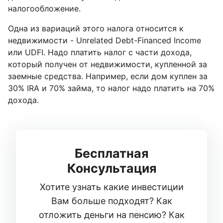
налогообложение.
Oдна из вариаций этого налога относится к
недвижимости - Unrelated Debt-Financed Income
или UDFI. Надо платить налог с части дохода,
который получен от недвижимости, купленной за
заемные средства. Например, если дом куплен за
30% IRA и 70% займа, то налог надо платить на 70%
дохода.
Бесплатная
Консультация
Хотите узнать какие инвестиции
Вам больше подходят? Как
отложить деньги на пенсию? Как