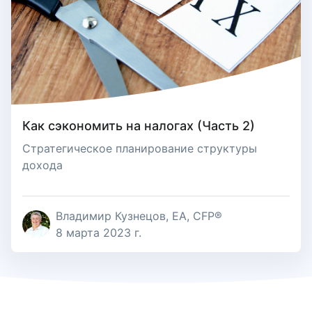
Как сэкономить на налогах (Часть 2)
Стратегическое планирование структуры
дохода
Владимир Кузнецов, EA, CFP®
8 марта 2023 г.