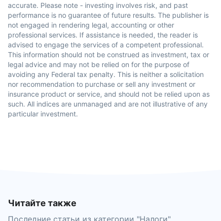
accurate. Please note - investing involves risk, and past
performance is no guarantee of future results. The publisher is
not engaged in rendering legal, accounting or other
professional services. If assistance is needed, the reader is
advised to engage the services of a competent professional.
This information should not be construed as investment, tax or
legal advice and may not be relied on for the purpose of
avoiding any Federal tax penalty. This is neither a solicitation
nor recommendation to purchase or sell any investment or
insurance product or service, and should not be relied upon as
such. All indices are unmanaged and are not illustrative of any
particular investment.
Читайте также
Последние статьи из категории "
Налоги
".