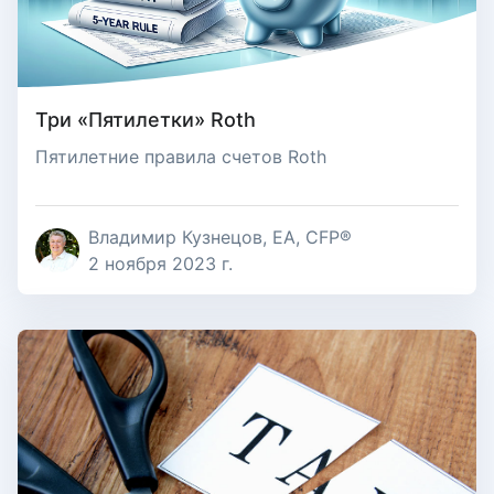
Три «Пятилетки» Roth
Пятилетние правила счетов Roth
Владимир Кузнецов, EA, CFP®
2 ноября 2023 г.