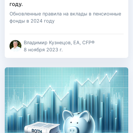
году.
Обновленные правила на вклады в пенсионные
фонды в 2024 году
Владимир Кузнецов, EA, CFP®
8 ноября 2023 г.