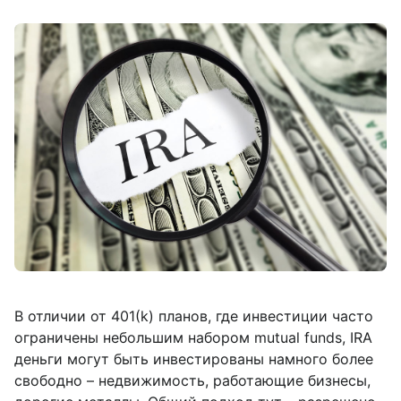
В отличии от 401(k) планов, где инвестиции часто
ограничены небольшим набором mutual funds, IRA
деньги могут быть инвестированы намного более
свободно – недвижимость, работающие бизнесы,