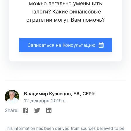
можно легально уменьшить
налоги? Какие финансовые
стратегии могут Вам помочь?
Записаться на Консультацию
Владимир Кузнецов, EA, CFP®
12 декабря 2019 г.
Share:
This information has been derived from sources believed to be