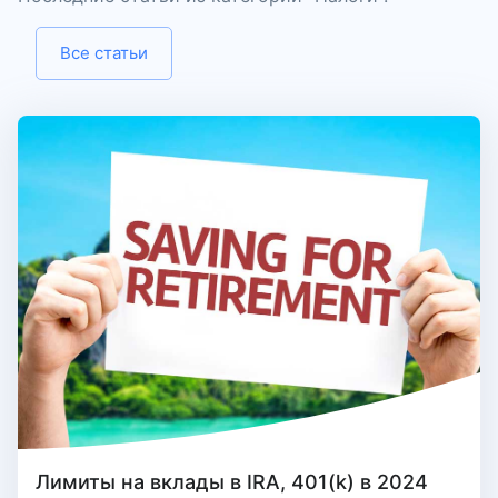
Все статьи
Лимиты на вклады в IRA, 401(k) в 2024