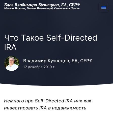
Что Такое Self-Directed
IRA
Владимир Кузнецов, EA, CFP®
12 декабря 2019 г.
Немного про Self-Directed IRA или как
инвестировать IRA в недвижимость