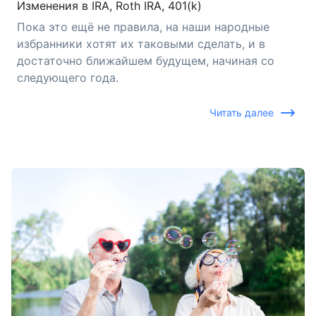
Изменения в IRA, Roth IRA, 401(k)
Пока это ещё не правила, на наши народные
избранники хотят их таковыми сделать, и в
достаточно ближайшем будущем, начиная со
следующего года.
Читать далее