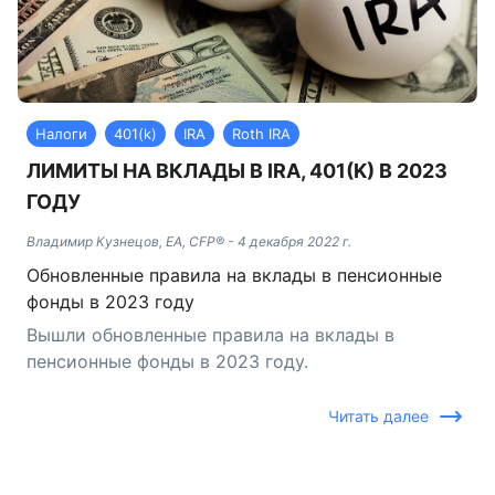
Налоги
401(k)
IRA
Roth IRA
ЛИМИТЫ НА ВКЛАДЫ В IRA, 401(K) В 2023
ГОДУ
Владимир Кузнецов, EA, CFP®
-
4 декабря 2022 г.
Обновленные правила на вклады в пенсионные
фонды в 2023 году
Вышли обновленные правила на вклады в
пенсионные фонды в 2023 году.
Читать далее