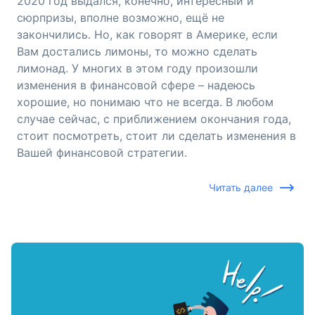
2020 год выдался, конечно, интересный и
сюрпризы, вполне возможно, ещё не
закончились. Но, как говорят в Америке, если
Вам достались лимоны, то можно сделать
лимонад. У многих в этом году произошли
изменения в финансовой сфере – надеюсь
хорошие, но понимаю что не всегда. В любом
случае сейчас, с приближением окончания года,
стоит посмотреть, стоит ли сделать изменения в
Вашей финансовой стратегии.
Читать далее