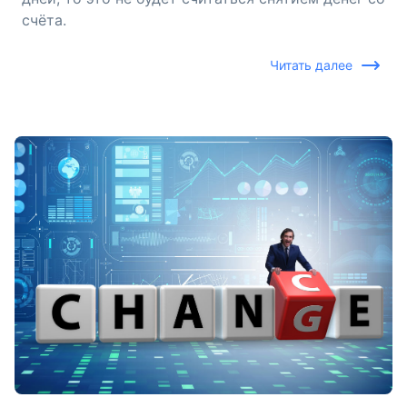
счёта.
Читать далее