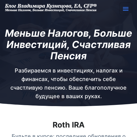
Меньше Налогов, Больше
Инвестиций, Счастливая
Пенсия
Разбираемся в инвестициях, налогах и
финансах, чтобы обеспечить себе
счастливую пенсию. Ваше благополучное
будущее в ваших руках.
Roth IRA
Будьте в курсе: последние обновления о