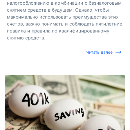
налогообложению в комбинации с безналоговым
снятием средств в будущем. Однако, чтобы
максимально использовать преимущества этих
счетов, важно понимать и соблюдать пятилетние
правила и правила по квалифицированному
снятию средств.
Читать далее