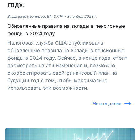
ГОДУ.
Владимир Кузнецов, EA, CFP®
-
8 ноября 2023 г.
Обновленные правила на вклады в пенсионные
фонды в 2024 году
Налоговая служба США опубликовала
обновленные правила на вклады в пенсионные
фонды в 2024 году. Сейчас, в конце года, стоит
посмотреть на эти изменения и, возможно,
скорректировать свой финансовый план на
будущий год с тем, чтобы максимально
использовать эти возможности.
Читать далее