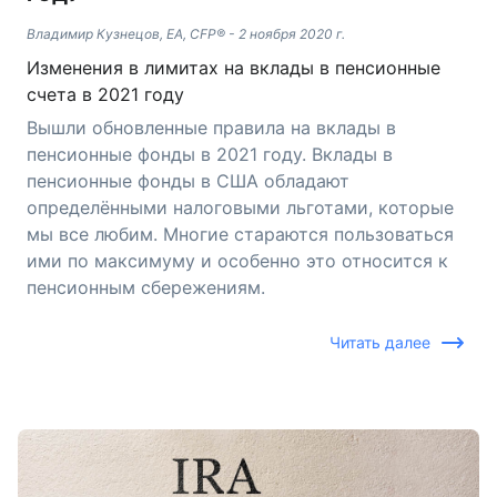
Владимир Кузнецов, EA, CFP®
-
2 ноября 2020 г.
Изменения в лимитах на вклады в пенсионные
счета в 2021 году
Вышли обновленные правила на вклады в
пенсионные фонды в 2021 году. Вклады в
пенсионные фонды в США обладают
определёнными налоговыми льготами, которые
мы все любим. Многие стараются пользоваться
ими по максимуму и особенно это относится к
пенсионным сбережениям.
Читать далее