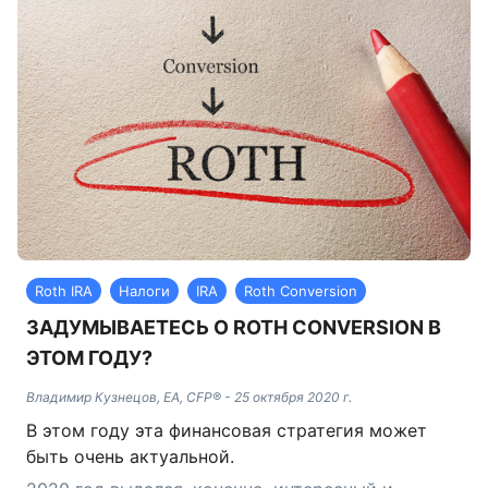
Roth IRA
Налоги
IRA
Roth Conversion
ЗАДУМЫВАЕТЕСЬ О ROTH CONVERSION В
ЭТОМ ГОДУ?
Владимир Кузнецов, EA, CFP®
-
25 октября 2020 г.
В этом году эта финансовая стратегия может
быть очень актуальной.