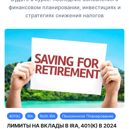
финансовом планировании, инвестициях и
стратегиях снижения налогов
401(k)
IRA
Roth IRA
Пенсионное Планирование
ЛИМИТЫ НА ВКЛАДЫ В IRA, 401(K) В 2024