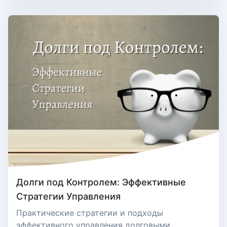
Долги под Контролем: Эффективные
Стратегии Управления
Практические стратегии и подходы
эффективного управления долговыми