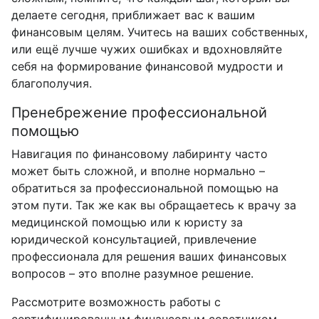
делаете сегодня, приближает вас к вашим
финансовым целям. Учитесь на ваших собственных,
или ещё лучше чужих ошибках и вдохновляйте
себя на формирование финансовой мудрости и
благополучия.
Пренебрежение профессиональной
помощью
Навигация по финансовому лабиринту часто
может быть сложной, и вполне нормально –
обратиться за профессиональной помощью на
этом пути. Так же как вы обращаетесь к врачу за
медицинской помощью или к юристу за
юридической консультацией, привлечение
профессионала для решения ваших финансовых
вопросов – это вполне разумное решение.
Рассмотрите возможность работы с