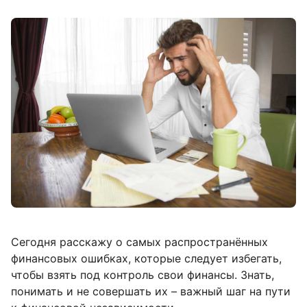
Сегодня расскажу о самых распространённых
финансовых ошибках, которые следует избегать,
чтобы взять под контроль свои финансы. Знать,
понимать и не совершать их – важный шаг на пути