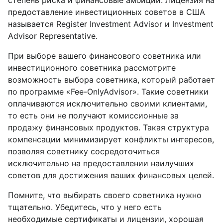
степень риска и финансовые амбиции. Лицензия на
предоставление инвестиционных советов в США
называется Register Investment Advisor и Investment
Advisor Representative.
При выборе вашего финансового советника или
инвестиционного советника рассмотрите
возможность выбора советника, который работает
по программе «Fee-OnlyAdvisor». Такие советники
оплачиваются исключительно своими клиентами,
то есть они не получают комиссионные за
продажу финансовых продуктов. Такая структура
компенсации минимизирует конфликты интересов,
позволяя советнику сосредоточиться
исключительно на предоставлении наилучших
советов для достижения ваших финансовых целей.
Помните, что выбирать своего советника нужно
тщательно. Убедитесь, что у него есть
необходимые сертификаты и лицензии, хорошая