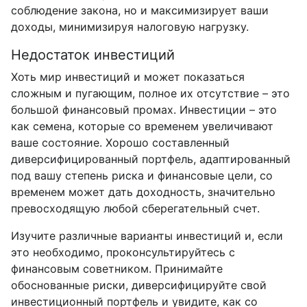
соблюдение закона, но и максимизирует ваши
доходы, минимизируя налоговую нагрузку.
Недостаток инвестиций
Хоть мир инвестиций и может показаться
сложным и пугающим, полное их отсутствие – это
большой финансовый промах. Инвестиции – это
как семена, которые со временем увеличивают
ваше состояние. Хорошо составленный
диверсифицированный портфель, адаптированный
под вашу степень риска и финансовые цели, со
временем может дать доходность, значительно
превосходящую любой сберегательный счет.
Изучите различные варианты инвестиций и, если
это необходимо, проконсультируйтесь с
финансовым советником. Принимайте
обоснованные риски, диверсифицируйте свой
инвестиционный портфель и увидите, как со