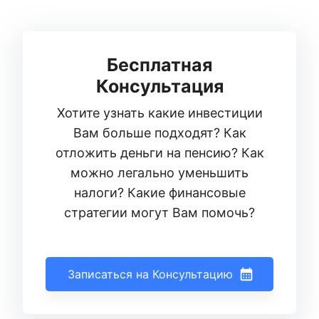
Бесплатная
Консультация
Хотите узнать какие инвестиции
Вам больше подходят? Как
отложить деньги на пенсию? Как
можно легально уменьшить
налоги? Какие финансовые
стратегии могут Вам помочь?
Записаться на Консультацию