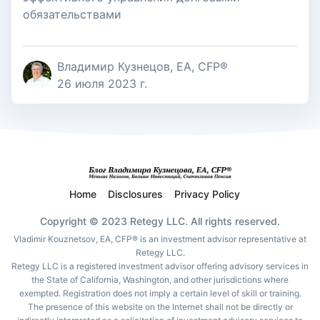
обязательствами
Владимир Кузнецов, EA, CFP®
26 июля 2023 г.
Home
Disclosures
Privacy Policy
Copyright © 2023 Retegy LLC. All rights reserved.
Vladimir Kouznetsov, EA, CFP® is an investment advisor representative at
Retegy LLC.
Retegy LLC is a registered investment advisor offering advisory services in
the State of California, Washington, and other jurisdictions where
exempted. Registration does not imply a certain level of skill or training.
The presence of this website on the Internet shall not be directly or