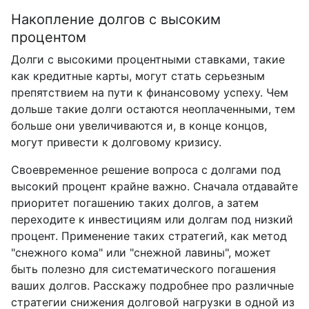
Накопление долгов с высоким
процентом
Долги с высокими процентными ставками, такие
как кредитные карты, могут стать серьезным
препятствием на пути к финансовому успеху. Чем
дольше такие долги остаются неоплаченными, тем
больше они увеличиваются и, в конце концов,
могут привести к долговому кризису.
Своевременное решение вопроса с долгами под
высокий процент крайне важно. Сначала отдавайте
приоритет погашению таких долгов, а затем
переходите к инвестициям или долгам под низкий
процент. Применение таких стратегий, как метод
"снежного кома" или "снежной лавины", может
быть полезно для систематического погашения
ваших долгов. Расскажу подробнее про различные
стратегии снижения долговой нагрузки в одной из