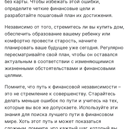
без карты. Чтобы избежать этой ошибки,
определите четкие финансовые цели и
разработайте пошаговый план их достижения.
Независимо от того, стремитесь ли вы купить дом,
обеспечить образование вашему ребенку или
комфортно провести старость, начните
планировать ваше будущее уже сегодня. Регулярно
пересматривайте свой план, чтобы он оставался
актуальным в соответствии с изменяющимися
жизненными обстоятельствами и финансовыми
целями.
Помните, что путь к финансовой независимости –
это не стремление к совершенству. Старайтесь
делать меньше ошибок по пути и учитесь на тех,
которые вы все же допускаете. Используйте эти
знания для поиска лучшего пути в финансовом
мире. Хоть этот путь и может показаться
сложным, помните, что каждый шаг, который вы