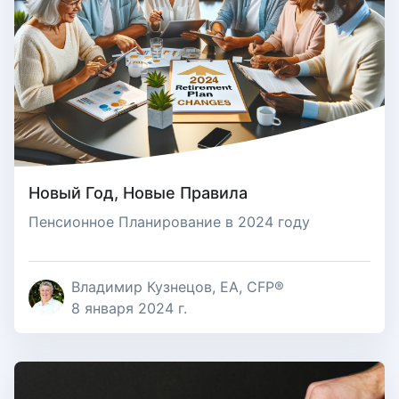
Новый Год, Новые Правила
Пенсионное Планирование в 2024 году
Владимир Кузнецов, EA, CFP®
8 января 2024 г.