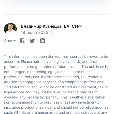
Владимир Кузнецов, EA, CFP®
19 июля 2023 г.
Share:
This information has been derived from sources believed to be
accurate. Please note - investing involves risk, and past
performance is no guarantee of future results. The publisher is
not engaged in rendering legal, accounting or other
professional services. If assistance is needed, the reader is
advised to engage the services of a competent professional.
This information should not be construed as investment, tax or
legal advice and may not be relied on for the purpose of
avoiding any Federal tax penalty. This is neither a solicitation
nor recommendation to purchase or sell any investment or
insurance product or service, and should not be relied upon as
such. All indices are unmanaged and are not illustrative of any