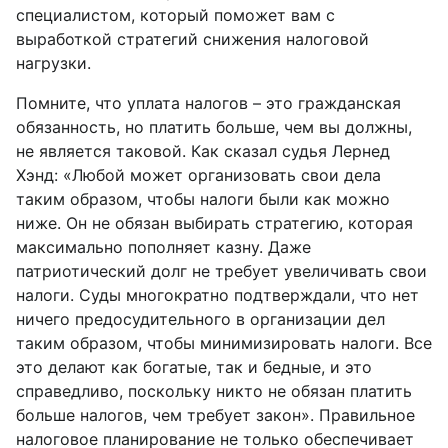
специалистом, который поможет вам с
выработкой стратегий снижения налоговой
нагрузки.
Помните, что уплата налогов – это гражданская
обязанность, но платить больше, чем вы должны,
не является таковой. Как сказал судья Лернед
Хэнд: «Любой может организовать свои дела
таким образом, чтобы налоги были как можно
ниже. Он не обязан выбирать стратегию, которая
максимально пополняет казну. Даже
патриотический долг не требует увеличивать свои
налоги. Суды многократно подтверждали, что нет
ничего предосудительного в организации дел
таким образом, чтобы минимизировать налоги. Все
это делают как богатые, так и бедные, и это
справедливо, поскольку никто не обязан платить
больше налогов, чем требует закон». Правильное
налоговое планирование не только обеспечивает