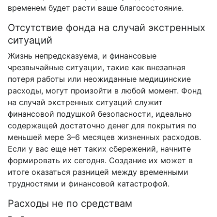
временем будет расти ваше благосостояние.
Отсутствие фонда на случай экстренных
ситуаций
Жизнь непредсказуема, и финансовые
чрезвычайные ситуации, такие как внезапная
потеря работы или неожиданные медицинские
расходы, могут произойти в любой момент. Фонд
на случай экстренных ситуаций служит
финансовой подушкой безопасности, идеально
содержащей достаточно денег для покрытия по
меньшей мере 3–6 месяцев жизненных расходов.
Если у вас еще нет таких сбережений, начните
формировать их сегодня. Создание их может в
итоге оказаться разницей между временными
трудностями и финансовой катастрофой.
Расходы не по средствам