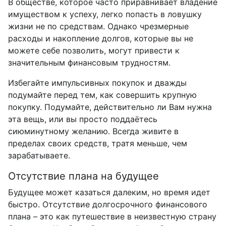
В обществе, которое часто приравнивает владение
имуществом к успеху, легко попасть в ловушку
жизни не по средствам. Однако чрезмерные
расходы и накопление долгов, которые вы не
можете себе позволить, могут привести к
значительным финансовым трудностям.
Избегайте импульсивных покупок и дважды
подумайте перед тем, как совершить крупную
покупку. Подумайте, действительно ли Вам нужна
эта вещь, или вы просто поддаётесь
сиюминутному желанию. Всегда живите в
пределах своих средств, тратя меньше, чем
зарабатываете.
Отсутствие плана на будущее
Будущее может казаться далеким, но время идет
быстро. Отсутствие долгосрочного финансового
плана – это как путешествие в неизвестную страну