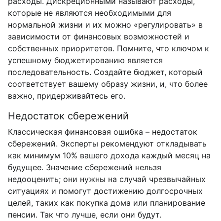
расходы. Дискреционными называют расходы,
которые не являются необходимыми для
нормальной жизни и их можно «регулировать» в
зависимости от финансовых возможностей и
собственных приоритетов. Помните, что ключом к
успешному бюджетированию является
последовательность. Создайте бюджет, который
соответствует вашему образу жизни, и, что более
важно, придерживайтесь его.
Недостаток сбережений
Классическая финансовая ошибка – недостаток
сбережений. Эксперты рекомендуют откладывать
как минимум 10% вашего дохода каждый месяц на
будущее. Значение сбережений нельзя
недооценить; они нужны на случай чрезвычайных
ситуациях и помогут достижению долгосрочных
целей, таких как покупка дома или планирование
пенсии. Так что лучше, если они будут.