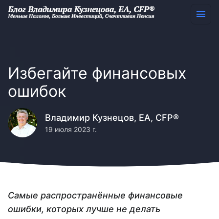
Избегайте финансовых
ошибок
Владимир Кузнецов, EA, CFP®
19 июля 2023 г.
Самые распространённые финансовые
ошибки, которых лучше не делать