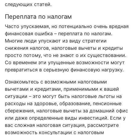
следующих статей.
Переплата по налогам
Часто упускаемая, но потенциально очень вредная
финансовая ошибка – переплата по налогам.
Многие люди упускают из виду стратегии
снижения налогов, налоговые вычеты и кредиты
просто потому, что не знают о их существовании.
Со временем эти упущенные возможности могут
превратиться в серьезную финансовую нагрузку.
Ознакомьтесь с возможными налоговыми
вычетами и кредитами, применимыми к вашей
ситуации – это могут быть налоговые льготы на
расходы на здоровье, образование, пенсионные
сбережения, налоговые вычеты за домашний офис
или даже определенные виды инвестиций. Если у
вас сложная налоговая ситуация, рассмотрите
возможность консультации с налоговым