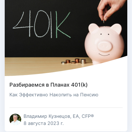
Разбираемся в Планах 401(k)
Как Эффективно Накопить на Пенсию
Владимир Кузнецов, EA, CFP®
8 августа 2023 г.