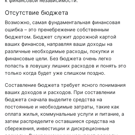
к финансовой независимости.
Отсутствие бюджета
Возможно, самая фундаментальная финансовая
ошибка – это пренебрежение собственным
бюджетом. Бюджет служит дорожной картой
ваших финансов, направляя ваши доходы на
различные необходимые расходы, покупки и
финансовые цели. Без бюджета очень легко
попасть в ловушку лишних расходов и понять это
только когда будет уже слишком поздно.
Составление бюджета требует ясного понимания
ваших доходов и расходов. При составлении
бюджета сначала выделите средства на
постоянные и необходимые затраты, такие как
оплата жилья, коммунальные услуги и питание, а
затем распределите оставшиеся средства на
сбережения, инвестиции и дискреционные