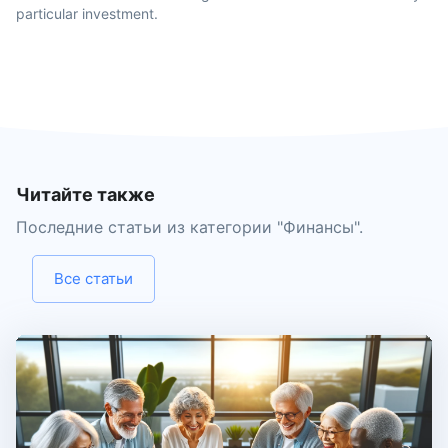
particular investment.
Читайте также
Последние статьи из категории "
Финансы
".
Все статьи