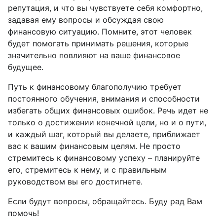
репутация, и что вы чувствуете себя комфортно,
задавая ему вопросы и обсуждая свою
финансовую ситуацию. Помните, этот человек
будет помогать принимать решения, которые
значительно повлияют на ваше финансовое
будущее.
Путь к финансовому благополучию требует
постоянного обучения, внимания и способности
избегать общих финансовых ошибок. Речь идет не
только о достижении конечной цели, но и о пути,
и каждый шаг, который вы делаете, приближает
вас к вашим финансовым целям. Не просто
стремитесь к финансовому успеху – планируйте
его, стремитесь к нему, и с правильным
руководством вы его достигнете.
Если будут вопросы, обращайтесь. Буду рад Вам
помочь!