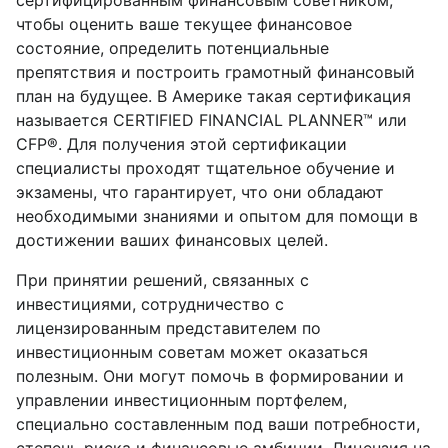
сертифицированным финансовым советником,
чтобы оценить ваше текущее финансовое
состояние, определить потенциальные
препятствия и построить грамотный финансовый
план на будущее. В Америке такая сертификация
называется CERTIFIED FINANCIAL PLANNER™ или
CFP®. Для получения этой сертификации
специалисты проходят тщательное обучение и
экзамены, что гарантирует, что они обладают
необходимыми знаниями и опытом для помощи в
достижении ваших финансовых целей.
При принятии решений, связанных с
инвестициями, сотрудничество с
лицензированным представителем по
инвестиционным советам может оказаться
полезным. Они могут помочь в формировании и
управлении инвестиционным портфелем,
специально составленным под ваши потребности,