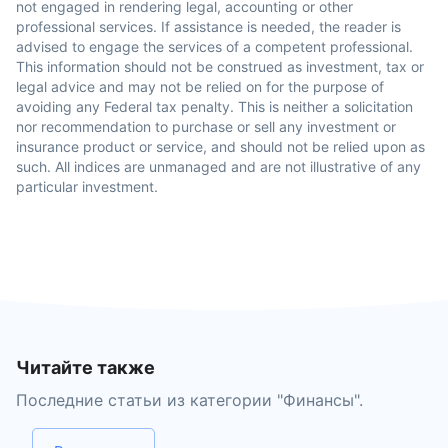
not engaged in rendering legal, accounting or other
professional services. If assistance is needed, the reader is
advised to engage the services of a competent professional.
This information should not be construed as investment, tax or
legal advice and may not be relied on for the purpose of
avoiding any Federal tax penalty. This is neither a solicitation
nor recommendation to purchase or sell any investment or
insurance product or service, and should not be relied upon as
such. All indices are unmanaged and are not illustrative of any
particular investment.
Читайте также
Последние статьи из категории "
Финансы
".