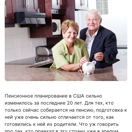
Пенсионное планирование в США сильно
изменилось за последние 20 лет. Для тех, кто
только сейчас собирается на пенсию, подготовка к
ней уже очень сильно отличается от того, как
готовились к ней их родители. Что уж говорить
про тех, кто приехал в эту страну уже в зрелом