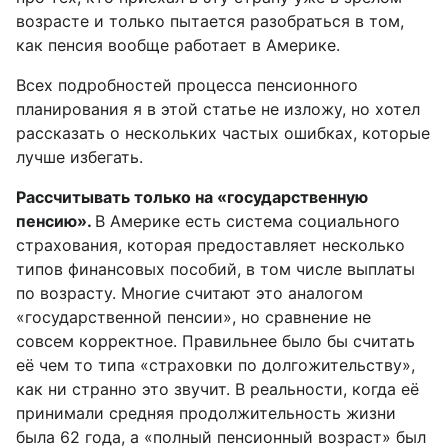
возрасте и только пытается разобраться в том,
как пенсия вообще работает в Америке.
Всех подробностей процесса пенсионного
планирования я в этой статье не изложу, но хотел
рассказать о нескольких частых ошибках, которые
лучше избегать.
Рассчитывать только на «государственную
пенсию».
В Америке есть система социального
страхования, которая предоставляет несколько
типов финансовых пособий, в том числе выплаты
по возрасту. Многие считают это аналогом
«государственной пенсии», но сравнение не
совсем корректное. Правильнее было бы считать
её чем то типа «страховки по долгожительству»,
как ни странно это звучит. В реальности, когда её
принимали средняя продолжительность жизни
была 62 года, а «полный пенсионный возраст» был