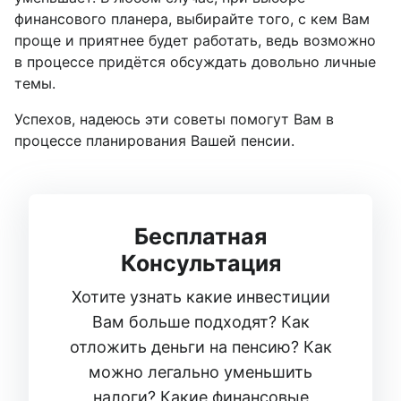
финансового планера, выбирайте того, с кем Вам
проще и приятнее будет работать, ведь возможно
в процессе придётся обсуждать довольно личные
темы.
Успехов, надеюсь эти советы помогут Вам в
процессе планирования Вашей пенсии.
Бесплатная
Консультация
Хотите узнать какие инвестиции
Вам больше подходят? Как
отложить деньги на пенсию? Как
можно легально уменьшить
налоги? Какие финансовые