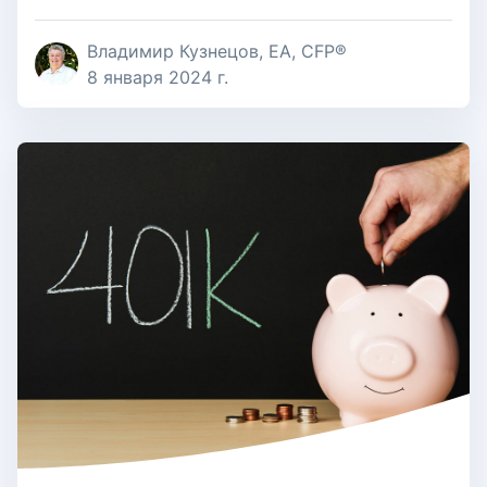
Владимир Кузнецов, EA, CFP®
8 января 2024 г.