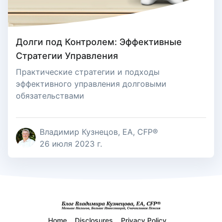
Долги под Контролем: Эффективные
Стратегии Управления
Практические стратегии и подходы
эффективного управления долговыми
обязательствами
Владимир Кузнецов, EA, CFP®
26 июля 2023 г.
Home
Disclosures
Privacy Policy