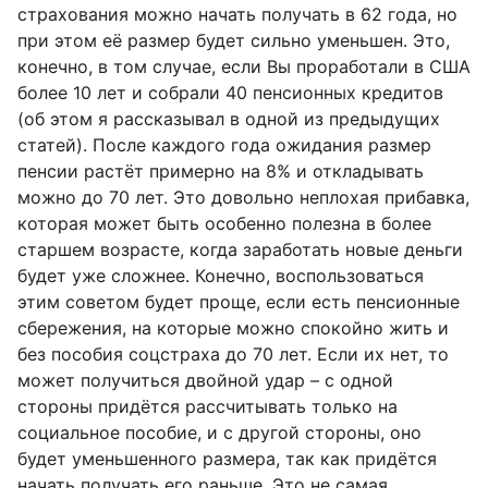
страхования можно начать получать в 62 года, но
при этом её размер будет сильно уменьшен. Это,
конечно, в том случае, если Вы проработали в США
более 10 лет и собрали 40 пенсионных кредитов
(об этом я рассказывал в одной из предыдущих
статей). После каждого года ожидания размер
пенсии растёт примерно на 8% и откладывать
можно до 70 лет. Это довольно неплохая прибавка,
которая может быть особенно полезна в более
старшем возрасте, когда заработать новые деньги
будет уже сложнее. Конечно, воспользоваться
этим советом будет проще, если есть пенсионные
сбережения, на которые можно спокойно жить и
без пособия соцстраха до 70 лет. Если их нет, то
может получиться двойной удар – с одной
стороны придётся рассчитывать только на
социальное пособие, и с другой стороны, оно
будет уменьшенного размера, так как придётся
начать получать его раньше. Это не самая