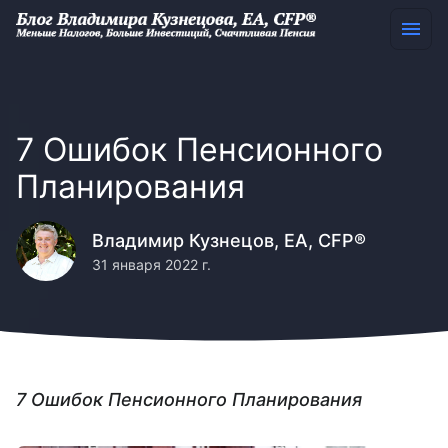
7 Ошибок Пенсионного
Планирования
Владимир Кузнецов, EA, CFP®
31 января 2022 г.
7 Ошибок Пенсионного Планирования