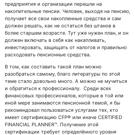
предприятия и организации перешли на
накопительные пенсии. Человек, выходя на пенсию,
получает все свои накопленные средства и сам
должен решать, как не остаться без штанов в
более старшем возрасте. Тут уже нужен план, и он
должен включать в себя как накапливать,
инвестировать, защищать от налогов и правильно
расходовать пенсионные средства.
В том, как составить такой план можно
разобраться самому, благо литературы по этой
теме стало довольно много. А можно не мучиться
и обратиться к профессионалу. Среди всех
финансовых профессионалов, которые в той или
иной мере занимаются пенсионной темой, я бы
рекомендовал пользоваться услугами тех, кто
имеет сертификацию CFP® или иначе CERTIFIED
FINANCIAL PLANNER™. Получение этой
сертификации требует определённого уровня