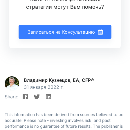
стратегии могут Вам помочь?
Записаться на Консультацию
Владимир Кузнецов, EA, CFP®
31 января 2022 г.
Share:
This information has been derived from sources believed to be
accurate. Please note - investing involves risk, and past
performance is no guarantee of future results. The publisher is