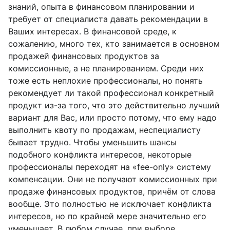
знаний, опыта в финансовом планировании и
требует от специалиста давать рекомендации в
Ваших интересах. В финансовой среде, к
сожалению, много тех, кто занимается в основном
продажей финансовых продуктов за
комиссионные, а не планированием. Среди них
тоже есть неплохие профессионалы, но понять
рекомендует ли такой профессионал конкретный
продукт из-за того, что это действительно лучший
вариант для Вас, или просто потому, что ему надо
выполнить квоту по продажам, неспециалисту
бывает трудно. Чтобы уменьшить шансы
подобного конфликта интересов, некоторые
профессионалы переходят на «fee-only» систему
компенсации. Они не получают комиссионных при
продаже финансовых продуктов, причём от слова
вообще. Это полностью не исключает конфликта
интересов, но по крайней мере значительно его
уменьшает. В любом случае, при выборе