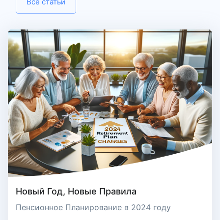
Все статьи
Новый Год, Новые Правила
Пенсионное Планирование в 2024 году