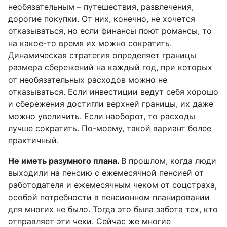
необязательным – путешествия, развлечения,
дорогие покупки. От них, конечно, не хочется
отказываться, но если финансы поют романсы, то
на какое-то время их можно сократить.
Динамическая стратегия определяет границы
размера сбережений на каждый год, при которых
от необязательных расходов можно не
отказываться. Если инвестиции ведут себя хорошо
и сбережения достигли верхней границы, их даже
можно увеличить. Если наоборот, то расходы
лучше сократить. По-моему, такой вариант более
практичный.
Не иметь разумного плана.
В прошлом, когда люди
выходили на пенсию с ежемесячной пенсией от
работодателя и ежемесячным чеком от соцстраха,
особой потребности в пенсионном планировании
для многих не было. Тогда это была забота тех, кто
отправляет эти чеки. Сейчас же многие