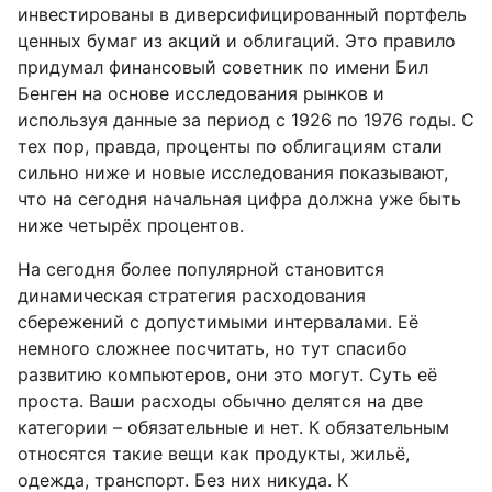
инвестированы в диверсифицированный портфель
ценных бумаг из акций и облигаций. Это правило
придумал финансовый советник по имени Бил
Бенген на основе исследования рынков и
используя данные за период с 1926 по 1976 годы. С
тех пор, правда, проценты по облигациям стали
сильно ниже и новые исследования показывают,
что на сегодня начальная цифра должна уже быть
ниже четырёх процентов.
На сегодня более популярной становится
динамическая стратегия расходования
сбережений с допустимыми интервалами. Её
немного сложнее посчитать, но тут спасибо
развитию компьютеров, они это могут. Суть её
проста. Ваши расходы обычно делятся на две
категории – обязательные и нет. К обязательным
относятся такие вещи как продукты, жильё,
одежда, транспорт. Без них никуда. К