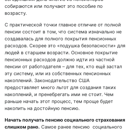
собираются или получают это пособие по
возрасту.
С практической точки главное отличие от полной
пенсии состоит в том, что система изначально не
создавалась для полного покрытия пенсионных
расходов. Скорее это «подушка безопасности» для
людей в старшем возрасти. Основное покрытие
пенсионных расходов должно идти из частной
пенсии от работодателя – для тех, кто ещё застал
эту систему, или из собственных пенсионных
накоплений. Законодательство США
предоставляет много льгот для создания таких
накоплений, и пренебрегать ими не стоит. Чем
раньше начать этот процесс, тем проще будет
накопить на достойную пенсию.
Начать получать пенсию социального страхования
слишком рано.
Самое ранее пенсию социального