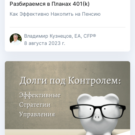
Разбираемся в Планах 401(k)
Как Эффективно Накопить на Пенсию
Владимир Кузнецов, EA, CFP®
8 августа 2023 г.