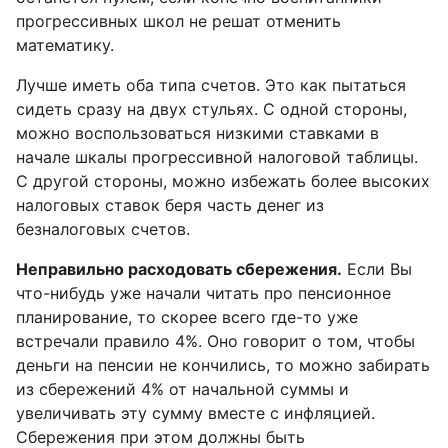
прогрессивных школ не решат отменить
математику.
Лучше иметь оба типа счетов. Это как пытаться
сидеть сразу на двух стульях. С одной стороны,
можно воспользоваться низкими ставками в
начале шкалы прогрессивной налоговой таблицы.
С другой стороны, можно избежать более высоких
налоговых ставок беря часть денег из
безналоговых счетов.
Неправильно расходовать сбережения.
Если Вы
что-нибудь уже начали читать про пенсионное
планирование, то скорее всего где-то уже
встречали правило 4%. Оно говорит о том, чтобы
деньги на пенсии не кончились, то можно забирать
из сбережений 4% от начальной суммы и
увеличивать эту сумму вместе с инфляцией.
Сбережения при этом должны быть