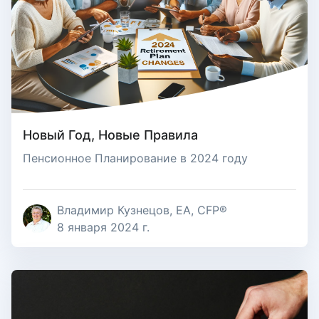
Новый Год, Новые Правила
Пенсионное Планирование в 2024 году
Владимир Кузнецов, EA, CFP®
8 января 2024 г.