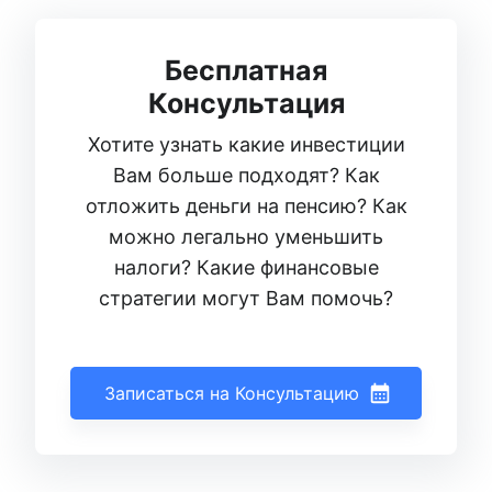
Бесплатная
Консультация
Хотите узнать какие инвестиции
Вам больше подходят? Как
отложить деньги на пенсию? Как
можно легально уменьшить
налоги? Какие финансовые
стратегии могут Вам помочь?
Записаться на Консультацию