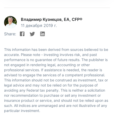
Владимир Кузнецов, EA, CFP®
11 декабря 2019 г.
Share:
This information has been derived from sources believed to be
accurate. Please note - investing involves risk, and past
performance is no guarantee of future results. The publisher is
not engaged in rendering legal, accounting or other
professional services. If assistance is needed, the reader is
advised to engage the services of a competent professional.
This information should not be construed as investment, tax or
legal advice and may not be relied on for the purpose of
avoiding any Federal tax penalty. This is neither a solicitation
nor recommendation to purchase or sell any investment or
insurance product or service, and should not be relied upon as
such. All indices are unmanaged and are not illustrative of any
particular investment.