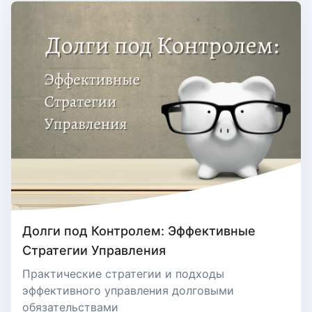
Долги под Контролем: Эффективные
Стратегии Управления
Практические стратегии и подходы
эффективного управления долговыми
обязательствами