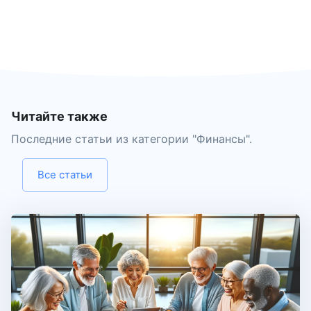
Читайте также
Последние статьи из категории "
Финансы
".
Все статьи