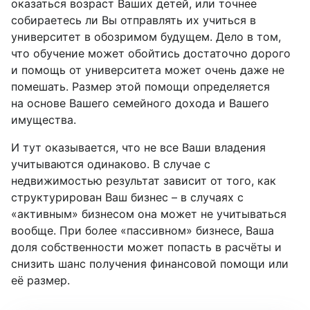
оказаться возраст Ваших детей, или точнее
собираетесь ли Вы отправлять их учиться в
университет в обозримом будущем. Дело в том,
что обучение может обойтись достаточно дорого
и помощь от университета может очень даже не
помешать. Размер этой помощи определяется
на основе Вашего семейного дохода и Вашего
имущества.
И тут оказывается, что не все Ваши владения
учитываются одинаково. В случае с
недвижимостью результат зависит от того, как
структурирован Ваш бизнес – в случаях с
«активным» бизнесом она может не учитываться
вообще. При более «пассивном» бизнесе, Ваша
доля собственности может попасть в расчёты и
снизить шанс получения финансовой помощи или
её размер.