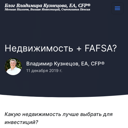
Недвижимость + FAFSA?
Владимир Кузнецов, EA, CFP®
11 декабря 2019 г.
Какую недвижимость лучше выбрать для
инвестиций?