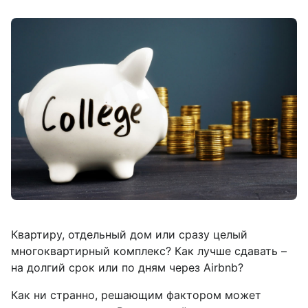
Квартиру, отдельный дом или сразу целый
многоквартирный комплекс? Как лучше сдавать –
на долгий срок или по дням через Airbnb?
Как ни странно, решающим фактором может