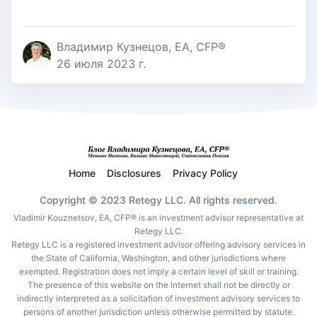
Владимир Кузнецов, EA, CFP®
26 июля 2023 г.
Home
Disclosures
Privacy Policy
Copyright © 2023 Retegy LLC. All rights reserved.
Vladimir Kouznetsov, EA, CFP® is an investment advisor representative at
Retegy LLC.
Retegy LLC is a registered investment advisor offering advisory services in
the State of California, Washington, and other jurisdictions where
exempted. Registration does not imply a certain level of skill or training.
The presence of this website on the Internet shall not be directly or
indirectly interpreted as a solicitation of investment advisory services to
persons of another jurisdiction unless otherwise permitted by statute.