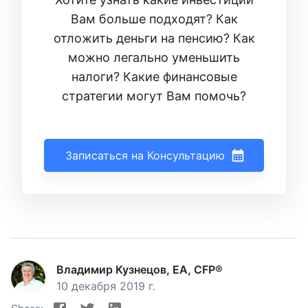
Вам больше подходят? Как
отложить деньги на пенсию? Как
можно легально уменьшить
налоги? Какие финансовые
стратегии могут Вам помочь?
Записаться на Консультацию
Владимир Кузнецов, EA, CFP®
10 декабря 2019 г.