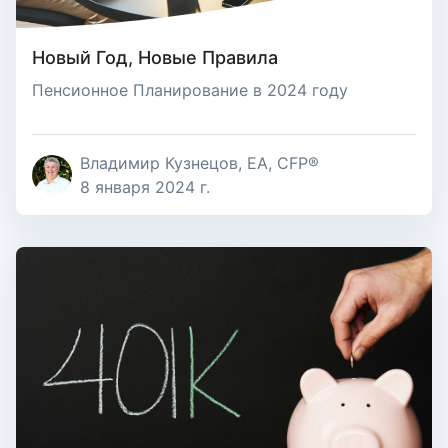
Новый Год, Новые Правила
Пенсионное Планирование в 2024 году
Владимир Кузнецов, EA, CFP®
8 января 2024 г.