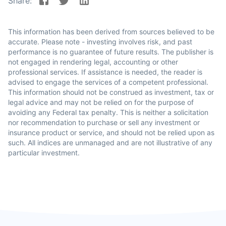
Share:
This information has been derived from sources believed to be
accurate. Please note - investing involves risk, and past
performance is no guarantee of future results. The publisher is
not engaged in rendering legal, accounting or other
professional services. If assistance is needed, the reader is
advised to engage the services of a competent professional.
This information should not be construed as investment, tax or
legal advice and may not be relied on for the purpose of
avoiding any Federal tax penalty. This is neither a solicitation
nor recommendation to purchase or sell any investment or
insurance product or service, and should not be relied upon as
such. All indices are unmanaged and are not illustrative of any
particular investment.