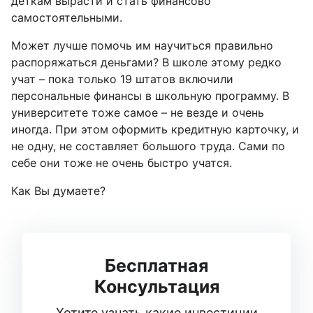
деткам вырасти и стать финансово
самостоятельными.
Может лучше помочь им научиться правильно
распоряжаться деньгами? В школе этому редко
учат – пока только 19 штатов включили
персональные финансы в школьную программу. В
университете тоже самое – не везде и очень
иногда. При этом оформить кредитную карточку, и
не одну, не составляет большого труда. Сами по
себе они тоже не очень быстро учатся.
Как Вы думаете?
Бесплатная
Консультация
Хотите узнать какие инвестиции