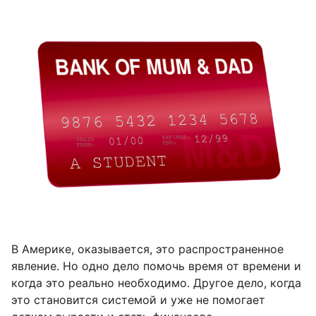
В Америке, оказывается, это распространенное
явление. Но одно дело помочь время от времени и
когда это реально необходимо. Другое дело, когда
это становится системой и уже не помогает