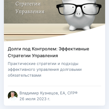
Долги под Контролем: Эффективные
Стратегии Управления
Практические стратегии и подходы
эффективного управления долговыми
обязательствами
Владимир Кузнецов, EA, CFP®
26 июля 2023 г.