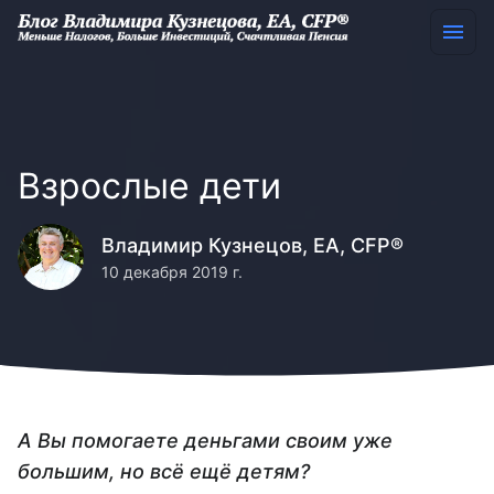
Взрослые дети
Владимир Кузнецов, EA, CFP®
10 декабря 2019 г.
А Вы помогаете деньгами своим уже
большим, но всё ещё детям?