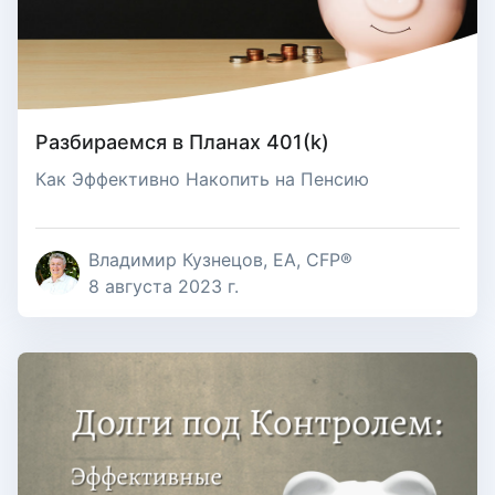
Разбираемся в Планах 401(k)
Как Эффективно Накопить на Пенсию
Владимир Кузнецов, EA, CFP®
8 августа 2023 г.