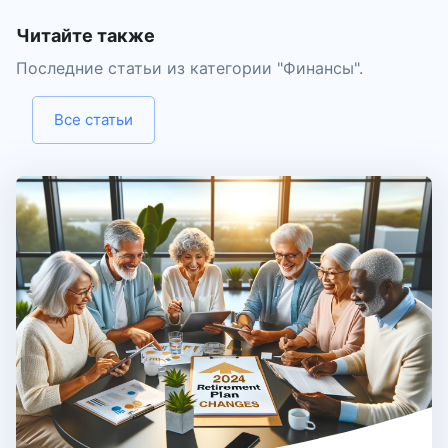
Читайте также
Последние статьи из категории "
Финансы
".
Все статьи