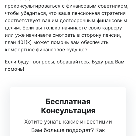
проконсультироваться с финансовым советником,
чтобы убедиться, что ваша пенсионная стратегия
соответствует вашим долгосрочным финансовым
целям. Если вы только начинаете свою карьеру
или уже начинаете смотреть в сторону пенсии,
план 401(k) может помочь вам обеспечить
комфортное финансовое будущее.
Если будут вопросы, обращайтесь. Буду рад Вам
помочь!
Бесплатная
Консультация
Хотите узнать какие инвестиции
Вам больше подходят? Как