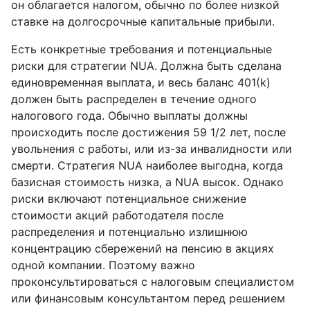
он облагается налогом, обычно по более низкой
ставке на долгосрочные капитальные прибыли.
Есть конкретные требования и потенциальные
риски для стратегии NUA. Должна быть сделана
единовременная выплата, и весь баланс 401(k)
должен быть распределен в течение одного
налогового года. Обычно выплаты должны
происходить после достижения 59 1/2 лет, после
увольнения с работы, или из-за инвалидности или
смерти. Стратегия NUA наиболее выгодна, когда
базисная стоимость низка, а NUA высок. Однако
риски включают потенциальное снижение
стоимости акций работодателя после
распределения и потенциально излишнюю
концентрацию сбережений на пенсию в акциях
одной компании. Поэтому важно
проконсультироваться с налоговым специалистом
или финансовым консультантом перед решением