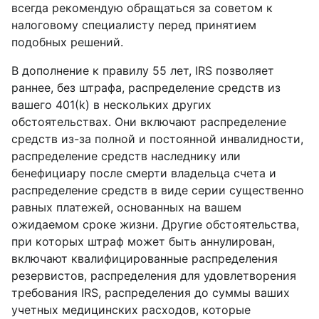
всегда рекомендую обращаться за советом к
налоговому специалисту перед принятием
подобных решений.
В дополнение к правилу 55 лет, IRS позволяет
раннее, без штрафа, распределение средств из
вашего 401(k) в нескольких других
обстоятельствах. Они включают распределение
средств из-за полной и постоянной инвалидности,
распределение средств наследнику или
бенефициару после смерти владельца счета и
распределение средств в виде серии существенно
равных платежей, основанных на вашем
ожидаемом сроке жизни. Другие обстоятельства,
при которых штраф может быть аннулирован,
включают квалифицированные распределения
резервистов, распределения для удовлетворения
требования IRS, распределения до суммы ваших
учетных медицинских расходов, которые