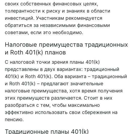
своих собственных финансовых целях,
толерантности к риску и знаниях в области
инвестиций. Участникам рекомендуется
обратиться за независимыми финансовыми
советами, если это необходимо.
Налоговые преимущества традиционных
и Roth 401(k) планов
С налоговой точки зрения планы 401(k)
представлены в двух вариантах: традиционный
401(k) и Roth 401(k). Оба варианта – традиционный
и Roth 401(k) – предлагают значительные
налоговые преимущества, хотя время получения
этих преимуществ различается. Стоит в них
разобраться с тем, чтобы максимально
эффективно использовать свои сбережения на
пенсию.
Традиционные планы 401(k)