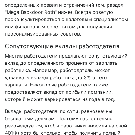
определенных правил и ограничений (см. раздел
"Mega Backdoor Roth" ниже). Всегда советую
проконсультироваться с налоговым специалистом
или финансовым советником для получения
персонализированных советов.
Сопутствующие вклады работодателя
Многие работодатели предлагают сопутствующий
вклад до определенного процента от зарплаты
работника. Например, работодатель может
удваивать вклады работника до 3% от его
зарплаты. Некоторые работодатели также
предоставляют вклад от прибыли компании,
который может варьироваться из года в год.
Вклады работодателя, по сути, равнозначны
бесплатным деньгам. Поэтому настоятельно
рекомендуется, чтобы работники вносили на свой
401(k) хотя бы столько, чтобы получить полный