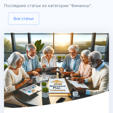
Последние статьи из категории "
Финансы
".
Все статьи