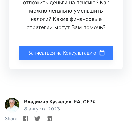
отложить деньги на пенсию? Как
можно легально уменьшить
налоги? Какие финансовые
стратегии могут Вам помочь?
Записаться на Консультацию
Владимир Кузнецов, EA, CFP®
8 августа 2023 г.
Share: