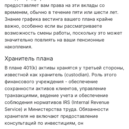
предоставляет вам права на эти вклады со
временем, обычно в течение пяти или шести лет.
Знание графика вестинга вашего плана крайне
важно, особенно если вы рассматриваете
возможность смены работы, поскольку это может
значительно повлиять на ваши пенсионные
накопления.
Хранитель плана
В плане 401(k) активы хранятся у третьей стороны,
известной как хранитель (custodian). Роль этого
финансового учреждения - обеспечение
сохранности активов клиентов, управление
транзакциями, ведение учета и обеспечение
соблюдения нормативов IRS (Internal Revenue
Service) и Министерства труда. Обязанности
хранителя не включают предоставление
консультаций по инвестициям, он