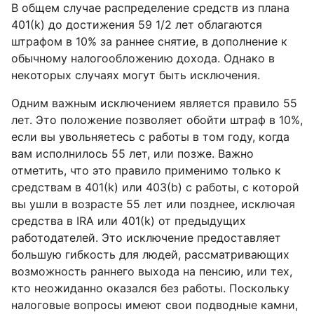
В общем случае распределение средств из плана
401(k) до достижения 59 1/2 лет облагаются
штрафом в 10% за раннее снятие, в дополнение к
обычному налогообложению дохода. Однако в
некоторых случаях могут быть исключения.
Одним важным исключением является правило 55
лет. Это положение позволяет обойти штраф в 10%,
если вы увольняетесь с работы в том году, когда
вам исполнилось 55 лет, или позже. Важно
отметить, что это правило применимо только к
средствам в 401(k) или 403(b) с работы, с которой
вы ушли в возрасте 55 лет или позднее, исключая
средства в IRA или 401(k) от предыдущих
работодателей. Это исключение предоставляет
большую гибкость для людей, рассматривающих
возможность раннего выхода на пенсию, или тех,
кто неожиданно оказался без работы. Поскольку
налоговые вопросы имеют свои подводные камни,