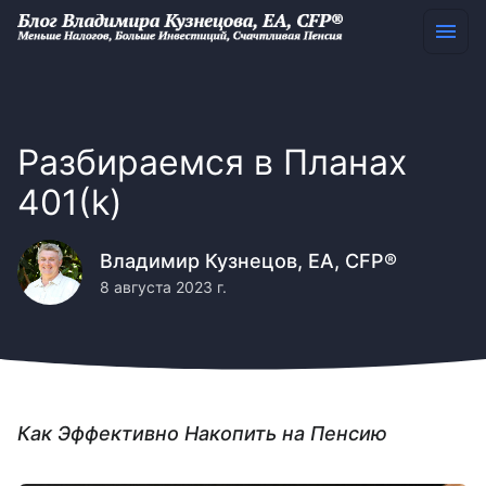
Разбираемся в Планах
401(k)
Владимир Кузнецов, EA, CFP®
8 августа 2023 г.
Как Эффективно Накопить на Пенсию