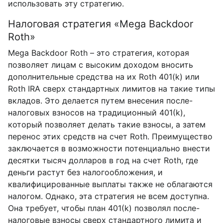
использовать эту стратегию.
Налоговая стратегия «Mega Backdoor
Roth»
Mega Backdoor Roth – это стратегия, которая
позволяет лицам с высоким доходом вносить
дополнительные средства на их Roth 401(k) или
Roth IRA сверх стандартных лимитов на такие типы
вкладов. Это делается путем внесения после-
налоговых взносов на традиционный 401(k),
который позволяет делать такие взносы, а затем
перенос этих средств на счет Roth. Преимущество
заключается в возможности потенциально внести
десятки тысяч долларов в год на счет Roth, где
деньги растут без налогообложения, и
квалифицированные выплаты также не облагаются
налогом. Однако, эта стратегия не всем доступна.
Она требует, чтобы план 401(k) позволял после-
налоговые взносы сверх стандартного лимита и