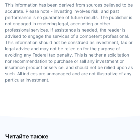
This information has been derived from sources believed to be
accurate. Please note - investing involves risk, and past
performance is no guarantee of future results. The publisher is
not engaged in rendering legal, accounting or other
professional services. If assistance is needed, the reader is
advised to engage the services of a competent professional.
This information should not be construed as investment, tax or
legal advice and may not be relied on for the purpose of
avoiding any Federal tax penalty. This is neither a solicitation
nor recommendation to purchase or sell any investment or
insurance product or service, and should not be relied upon as
such. All indices are unmanaged and are not illustrative of any
particular investment.
Читайте также