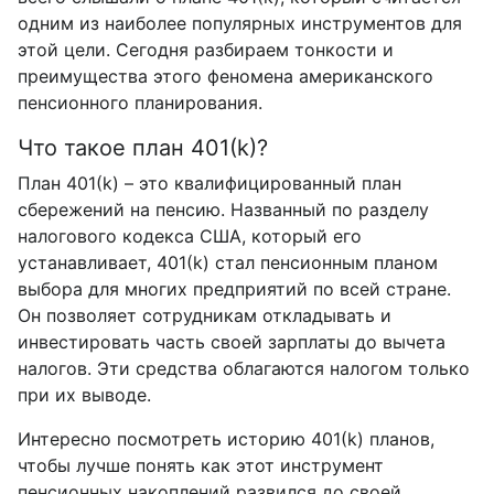
одним из наиболее популярных инструментов для
этой цели. Сегодня разбираем тонкости и
преимущества этого феномена американского
пенсионного планирования.
Что такое план 401(k)?
План 401(k) – это квалифицированный план
сбережений на пенсию. Названный по разделу
налогового кодекса США, который его
устанавливает, 401(k) стал пенсионным планом
выбора для многих предприятий по всей стране.
Он позволяет сотрудникам откладывать и
инвестировать часть своей зарплаты до вычета
налогов. Эти средства облагаются налогом только
при их выводе.
Интересно посмотреть историю 401(k) планов,
чтобы лучше понять как этот инструмент
пенсионных накоплений развился до своей