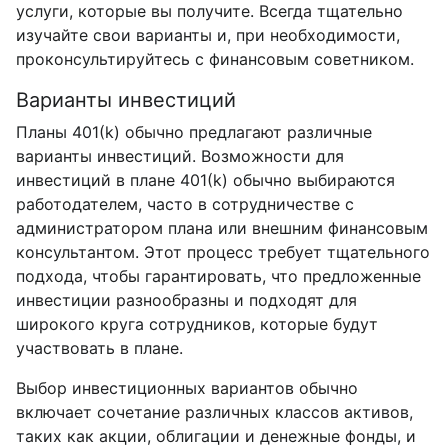
услуги, которые вы получите. Всегда тщательно
изучайте свои варианты и, при необходимости,
проконсультируйтесь с финансовым советником.
Варианты инвестиций
Планы 401(k) обычно предлагают различные
варианты инвестиций. Возможности для
инвестиций в плане 401(k) обычно выбираются
работодателем, часто в сотрудничестве с
администратором плана или внешним финансовым
консультантом. Этот процесс требует тщательного
подхода, чтобы гарантировать, что предложенные
инвестиции разнообразны и подходят для
широкого круга сотрудников, которые будут
участвовать в плане.
Выбор инвестиционных вариантов обычно
включает сочетание различных классов активов,
таких как акции, облигации и денежные фонды, и