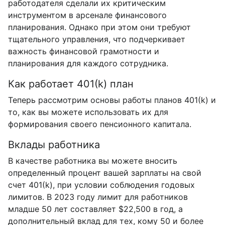
работодателя сделали их критическим
инструментом в арсенале финансового
планирования. Однако при этом они требуют
тщательного управления, что подчеркивает
важность финансовой грамотности и
планирования для каждого сотрудника.
Как работает 401(k) план
Теперь рассмотрим основы работы планов 401(k) и
то, как вы можете использовать их для
формирования своего пенсионного капитала.
Вклады работника
В качестве работника вы можете вносить
определенный процент вашей зарплаты на свой
счет 401(k), при условии соблюдения годовых
лимитов. В 2023 году лимит для работников
младше 50 лет составляет $22,500 в год, а
дополнительный вклад для тех, кому 50 и более