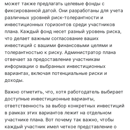
может также предлагать целевые фонды с
фиксированной датой. Они разработаны для учета
различных уровней риск-толерантности и
инвестиционных горизонтов среди участников
плана. Каждый фонд несет разный уровень риска,
что делает важным согласование ваших
инвестиций с вашими финансовыми целями и
толерантностью к риску. Администратор плана
отвечает за предоставление участникам
информации о выбранных инвестиционных
вариантах, включая потенциальные риски и
доходы.
Важно отметить, что, хотя работодатель выбирает
доступные инвестиционные варианты,
ответственность за выбор конкретных инвестиций
в рамках этих вариантов лежит на отдельном
участнике плана. Вот почему так важно, чтобы
каждый участник имел четкое представление о