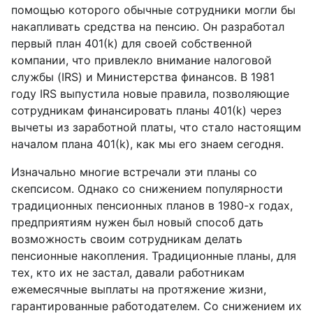
помощью которого обычные сотрудники могли бы
накапливать средства на пенсию. Он разработал
первый план 401(k) для своей собственной
компании, что привлекло внимание налоговой
службы (IRS) и Министерства финансов. В 1981
году IRS выпустила новые правила, позволяющие
сотрудникам финансировать планы 401(k) через
вычеты из заработной платы, что стало настоящим
началом плана 401(k), как мы его знаем сегодня.
Изначально многие встречали эти планы со
скепсисом. Однако со снижением популярности
традиционных пенсионных планов в 1980-х годах,
предприятиям нужен был новый способ дать
возможность своим сотрудникам делать
пенсионные накопления. Традиционные планы, для
тех, кто их не застал, давали работникам
ежемесячные выплаты на протяжение жизни,
гарантированные работодателем. Со снижением их