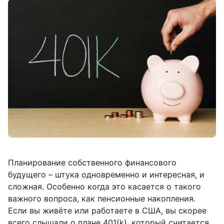
Планирование собственного финансового
будущего – штука одновременно и интересная, и
сложная. Особенно когда это касается о такого
важного вопроса, как пенсионные накопления.
Если вы живёте или работаете в США, вы скорее
всего слышали о плане 401(k), который считается