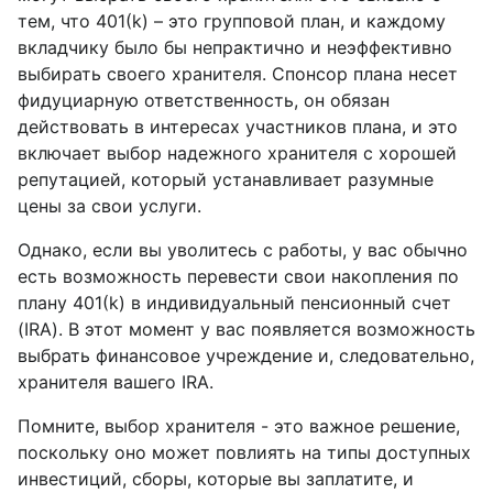
тем, что 401(k) – это групповой план, и каждому
вкладчику было бы непрактично и неэффективно
выбирать своего хранителя. Спонсор плана несет
фидуциарную ответственность, он обязан
действовать в интересах участников плана, и это
включает выбор надежного хранителя с хорошей
репутацией, который устанавливает разумные
цены за свои услуги.
Однако, если вы уволитесь с работы, у вас обычно
есть возможность перевести свои накопления по
плану 401(k) в индивидуальный пенсионный счет
(IRA). В этот момент у вас появляется возможность
выбрать финансовое учреждение и, следовательно,
хранителя вашего IRA.
Помните, выбор хранителя - это важное решение,
поскольку оно может повлиять на типы доступных
инвестиций, сборы, которые вы заплатите, и