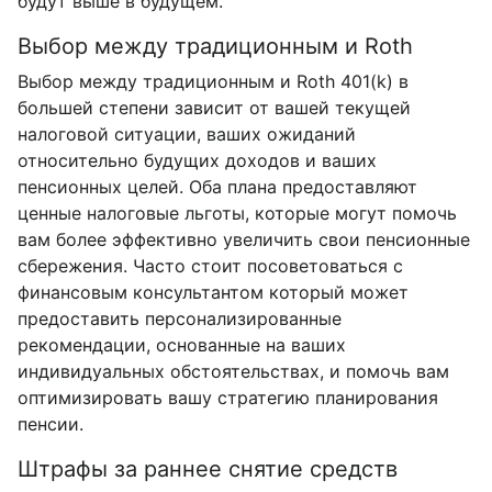
будут выше в будущем.
Выбор между традиционным и Roth
Выбор между традиционным и Roth 401(k) в
большей степени зависит от вашей текущей
налоговой ситуации, ваших ожиданий
относительно будущих доходов и ваших
пенсионных целей. Оба плана предоставляют
ценные налоговые льготы, которые могут помочь
вам более эффективно увеличить свои пенсионные
сбережения. Часто стоит посоветоваться с
финансовым консультантом который может
предоставить персонализированные
рекомендации, основанные на ваших
индивидуальных обстоятельствах, и помочь вам
оптимизировать вашу стратегию планирования
пенсии.
Штрафы за раннее снятие средств