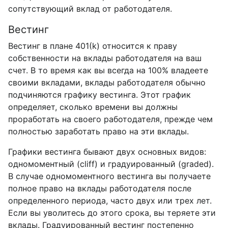
сопутствующий вклад от работодателя.
Вестинг
Вестинг в плане 401(k) относится к праву
собственности на вклады работодателя на ваш
счет. В то время как вы всегда на 100% владеете
своими вкладами, вклады работодателя обычно
подчиняются графику вестинга. Этот график
определяет, сколько времени вы должны
проработать на своего работодателя, прежде чем
полностью заработать право на эти вклады.
Графики вестинга бывают двух основных видов:
одномоментный (cliff) и градуированный (graded).
В случае одномоментного вестинга вы получаете
полное право на вклады работодателя после
определенного периода, часто двух или трех лет.
Если вы уволитесь до этого срока, вы теряете эти
вклады. Градуированный вестинг постепенно