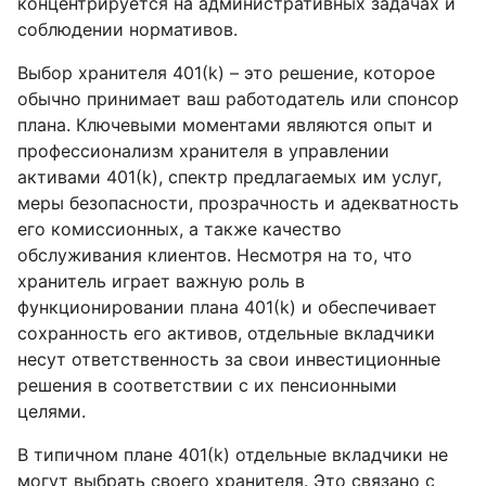
концентрируется на административных задачах и
соблюдении нормативов.
Выбор хранителя 401(k) – это решение, которое
обычно принимает ваш работодатель или спонсор
плана. Ключевыми моментами являются опыт и
профессионализм хранителя в управлении
активами 401(k), спектр предлагаемых им услуг,
меры безопасности, прозрачность и адекватность
его комиссионных, а также качество
обслуживания клиентов. Несмотря на то, что
хранитель играет важную роль в
функционировании плана 401(k) и обеспечивает
сохранность его активов, отдельные вкладчики
несут ответственность за свои инвестиционные
решения в соответствии с их пенсионными
целями.
В типичном плане 401(k) отдельные вкладчики не
могут выбрать своего хранителя. Это связано с