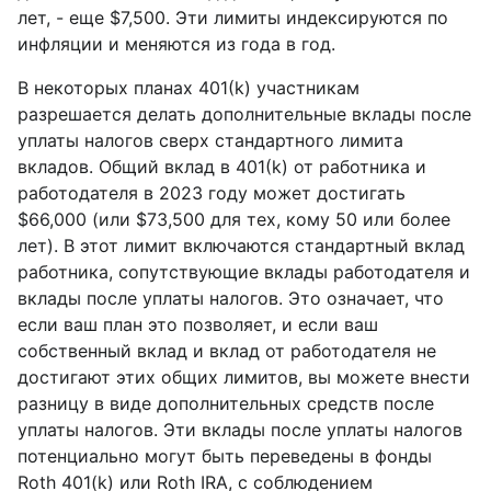
лет, - еще $7,500. Эти лимиты индексируются по
инфляции и меняются из года в год.
В некоторых планах 401(k) участникам
разрешается делать дополнительные вклады после
уплаты налогов сверх стандартного лимита
вкладов. Общий вклад в 401(k) от работника и
работодателя в 2023 году может достигать
$66,000 (или $73,500 для тех, кому 50 или более
лет). В этот лимит включаются стандартный вклад
работника, сопутствующие вклады работодателя и
вклады после уплаты налогов. Это означает, что
если ваш план это позволяет, и если ваш
собственный вклад и вклад от работодателя не
достигают этих общих лимитов, вы можете внести
разницу в виде дополнительных средств после
уплаты налогов. Эти вклады после уплаты налогов
потенциально могут быть переведены в фонды
Roth 401(k) или Roth IRA, с соблюдением