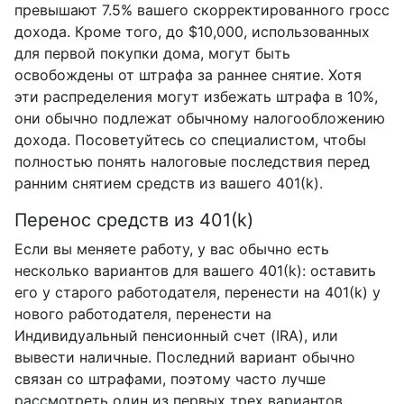
превышают 7.5% вашего скорректированного гросс
дохода. Кроме того, до $10,000, использованных
для первой покупки дома, могут быть
освобождены от штрафа за раннее снятие. Хотя
эти распределения могут избежать штрафа в 10%,
они обычно подлежат обычному налогообложению
дохода. Посоветуйтесь со специалистом, чтобы
полностью понять налоговые последствия перед
ранним снятием средств из вашего 401(k).
Перенос средств из 401(k)
Если вы меняете работу, у вас обычно есть
несколько вариантов для вашего 401(k): оставить
его у старого работодателя, перенести на 401(k) у
нового работодателя, перенести на
Индивидуальный пенсионный счет (IRA), или
вывести наличные. Последний вариант обычно
связан со штрафами, поэтому часто лучше
рассмотреть один из первых трех вариантов.