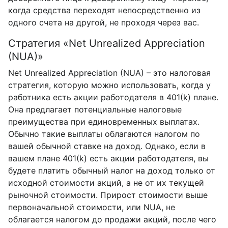
когда средства переходят непосредственно из
одного счета на другой, не проходя через вас.
Стратегия «Net Unrealized Appreciation
(NUA)»
Net Unrealized Appreciation (NUA) – это налоговая
стратегия, которую можно использовать, когда у
работника есть акции работодателя в 401(k) плане.
Она предлагает потенциальные налоговые
преимущества при единовременных выплатах.
Обычно такие выплаты облагаются налогом по
вашей обычной ставке на доход. Однако, если в
вашем плане 401(k) есть акции работодателя, вы
будете платить обычный налог на доход только от
исходной стоимости акций, а не от их текущей
рыночной стоимости. Прирост стоимости выше
первоначальной стоимости, или NUA, не
облагается налогом до продажи акций, после чего