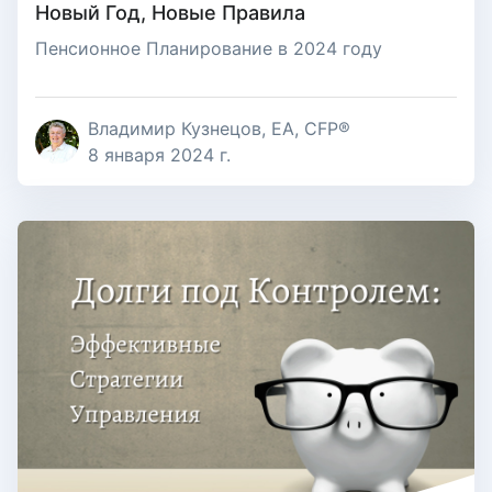
Новый Год, Новые Правила
Пенсионное Планирование в 2024 году
Владимир Кузнецов, EA, CFP®
8 января 2024 г.