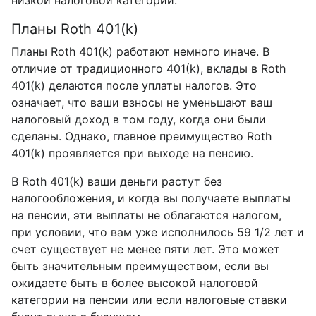
Планы Roth 401(k)
Планы Roth 401(k) работают немного иначе. В
отличие от традиционного 401(k), вклады в Roth
401(k) делаются после уплаты налогов. Это
означает, что ваши взносы не уменьшают ваш
налоговый доход в том году, когда они были
сделаны. Однако, главное преимущество Roth
401(k) проявляется при выходе на пенсию.
В Roth 401(k) ваши деньги растут без
налогообложения, и когда вы получаете выплаты
на пенсии, эти выплаты не облагаются налогом,
при условии, что вам уже исполнилось 59 1/2 лет и
счет существует не менее пяти лет. Это может
быть значительным преимуществом, если вы
ожидаете быть в более высокой налоговой
категории на пенсии или если налоговые ставки