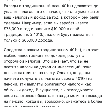
Вклады в традиционный план 401(k) делаются до
уплаты налогов, что означает, что они уменьшают
ваш налоговый доход за год, в котором они были
сделаны. Например, если вы зарабатываете
$75,000 в год и вносите $10,000 в свой
традиционный 401(k), налоги будут взиматься
только с $65,000 дохода.
Средства в вашем традиционном 401(k), включая
любые инвестиционные доходы, растут с
отсрочкой налогов. Это означает, что вы не
платите налоги на доход от инвестиций, пока
деньги находятся на счету. Однако, когда вы
начнете получать выплаты из своего 401(k) на
пенсии, эти выплаты облагаются налогом как
обычный доход. В сущности, вы откладываете
свои налоговые обязательства до момента выхода
на пенсию, когда вы, возможно, окажетесь в более
низкой налоговой категории.