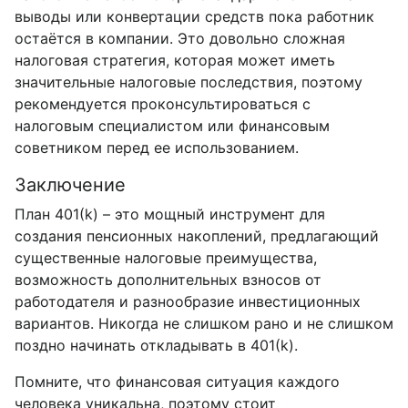
выводы или конвертации средств пока работник
остаётся в компании. Это довольно сложная
налоговая стратегия, которая может иметь
значительные налоговые последствия, поэтому
рекомендуется проконсультироваться с
налоговым специалистом или финансовым
советником перед ее использованием.
Заключение
План 401(k) – это мощный инструмент для
создания пенсионных накоплений, предлагающий
существенные налоговые преимущества,
возможность дополнительных взносов от
работодателя и разнообразие инвестиционных
вариантов. Никогда не слишком рано и не слишком
поздно начинать откладывать в 401(k).
Помните, что финансовая ситуация каждого
человека уникальна, поэтому стоит