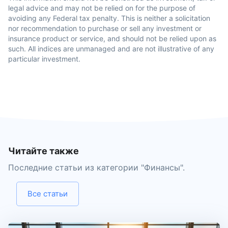
legal advice and may not be relied on for the purpose of
avoiding any Federal tax penalty. This is neither a solicitation
nor recommendation to purchase or sell any investment or
insurance product or service, and should not be relied upon as
such. All indices are unmanaged and are not illustrative of any
particular investment.
Читайте также
Последние статьи из категории "
Финансы
".
Все статьи