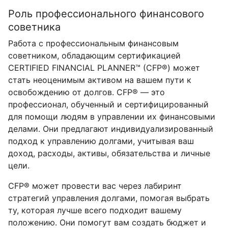
Роль профессионального финансового
советника
Работа с профессиональным финансовым
советником, обладающим сертификацией
CERTIFIED FINANCIAL PLANNER™ (CFP®) может
стать неоценимым активом на вашем пути к
освобождению от долгов. CFP® — это
профессионал, обученный и сертифицированный
для помощи людям в управлении их финансовыми
делами. Они предлагают индивидуализированный
подход к управлению долгами, учитывая ваш
доход, расходы, активы, обязательства и личные
цели.
CFP® может провести вас через лабиринт
стратегий управления долгами, помогая выбрать
ту, которая лучше всего подходит вашему
положению. Они помогут вам создать бюджет и