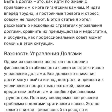
Быть в долгах – это, как идти по жизни с
привязанным к ноге гигантским камнем. И идти
вперёд трудно, и постоянные тревога и стресс
совсем не помогают. В этой статье я хотел
рассказать о нескольких стратегиях управления
долгами, сравнить их преимущества и недостатки,
и обсудить, как профессиональный совет может
помочь в этой ситуации.
Важность Управления Долгами
Одним из основных аспектов построения
финансовой стабильности является эффективное
управление долгами. Без должного внимания
долги могут выйти из-под контроля и привести к
увеличению процентных платежей, низким
кредитным рейтингам и вообще финансовым
трудностям. Поэтому своевременное решение
проблемы с долгами критически важно. Это не
только снижает финансовый стресс, но и