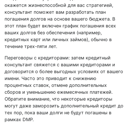
окажется жизнеспособной для вас стратегией,
консультант поможет вам разработать план
погашения долгов на основе вашего бюджета. В
этот план будет включен график погашения всех
ваших долгов без обеспечения (например,
кредитных карт или личных займов), обычно в
течение трех-пяти лет.
Переговоры с кредиторами: затем кредитный
консультант свяжется с вашими кредиторами и
договорится о более выгодных условиях от вашего
имени. Часто это приводит к снижению
процентных ставок, отмене дополнительных
сборов и уменьшению ежемесячных платежей.
Обратите внимание, что некоторые кредиторы
могут даже заморозить дополнительный кредит до
тех пор, пока ваши долги не будут погашены в
рамках DMP.