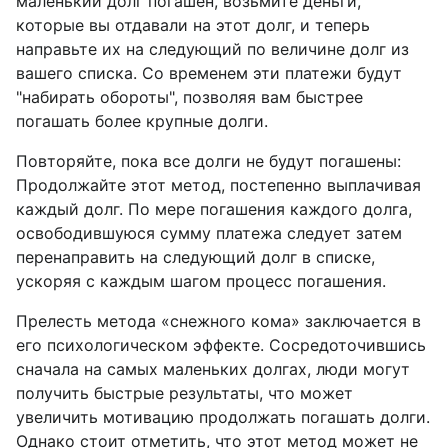
маленький долг погашен, возьмите деньги,
которые вы отдавали на этот долг, и теперь
направьте их на следующий по величине долг из
вашего списка. Со временем эти платежи будут
"набирать обороты", позволяя вам быстрее
погашать более крупные долги.
Повторяйте, пока все долги не будут погашены:
Продолжайте этот метод, постепенно выплачивая
каждый долг. По мере погашения каждого долга,
освободившуюся сумму платежа следует затем
перенаправить на следующий долг в списке,
ускоряя с каждым шагом процесс погашения.
Прелесть метода «снежного кома» заключается в
его психологическом эффекте. Сосредоточившись
сначала на самых маленьких долгах, люди могут
получить быстрые результаты, что может
увеличить мотивацию продолжать погашать долги.
Однако стоит отметить, что этот метод может не