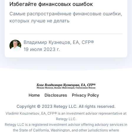
Избегайте финансовых ошибок
Самые распространённые финансовые ошибки,
которых лучше не делать
Владимир Кузнецов, EA, CFP®
19 июля 2023 г.
Home
Disclosures
Privacy Policy
Copyright © 2023 Retegy LLC. All rights reserved.
Vladimir Kouznetsov, EA, CFP® is an investment advisor representative at
Retegy LLC.
Retegy LLC is a registered investment advisor offering advisory services in
the State of California, Washington, and other jurisdictions where