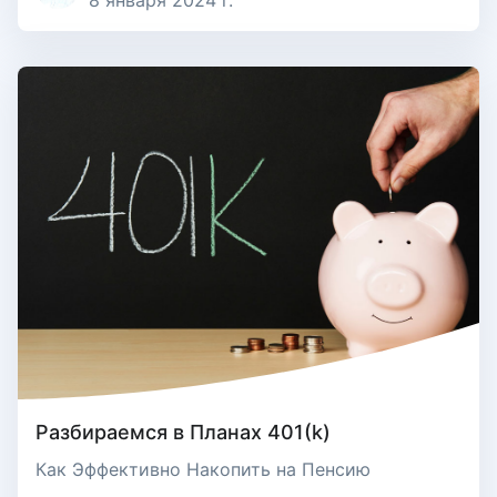
8 января 2024 г.
Разбираемся в Планах 401(k)
Как Эффективно Накопить на Пенсию