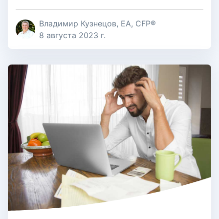
Владимир Кузнецов, EA, CFP®
8 августа 2023 г.