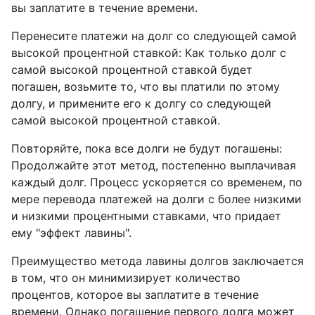
вы заплатите в течение времени.
Перенесите платежи на долг со следующей самой
высокой процентной ставкой: Как только долг с
самой высокой процентной ставкой будет
погашен, возьмите то, что вы платили по этому
долгу, и примените его к долгу со следующей
самой высокой процентной ставкой.
Повторяйте, пока все долги не будут погашены:
Продолжайте этот метод, постепенно выплачивая
каждый долг. Процесс ускоряется со временем, по
мере перевода платежей на долги с более низкими
и низкими процентными ставками, что придает
ему "эффект лавины".
Преимущество метода лавины долгов заключается
в том, что он минимизирует количество
процентов, которое вы заплатите в течение
времени. Однако погашение первого долга может