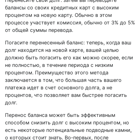
балансы со своих кредитных карт с высоким
процентом на новую карту. Обычно в этом
процессе участвует комиссия, обычно от 3% до 5%
от общей суммы перевода.
Погасите перенесенный баланс: теперь, когда ваш
долг находится на новой карте, вашей целью
должно быть погасить его как можно скорее, если
не полностью, в течение периода с низким
процентом. Преимущество этого метода
заключается в том, что большая часть вашего
платежа идет в счет основного долга, а не
процентов, что позволяет вам быстрее погасить
долг.
Перенос баланса может быть эффективным
способом снизить долг с высоким процентом, но
есть некоторые потенциальные подводные камни,
о которых стоит знать. Во-первых, после