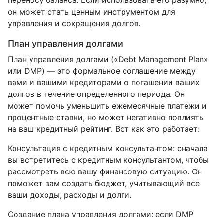
он может стать ценным инструментом для
управления и сокращения долгов.
План управления долгами
План управления долгами («Debt Management Plan»
или DMP) — это формальное соглашение между
вами и вашими кредиторами о погашении ваших
долгов в течение определенного периода. Он
может помочь уменьшить ежемесячные платежи и
процентные ставки, но может негативно повлиять
на ваш кредитный рейтинг. Вот как это работает:
Консультация с кредитным консультантом: сначала
вы встретитесь с кредитным консультантом, чтобы
рассмотреть всю вашу финансовую ситуацию. Он
поможет вам создать бюджет, учитывающий все
ваши доходы, расходы и долги.
Создание плана управления долгами: если DMP