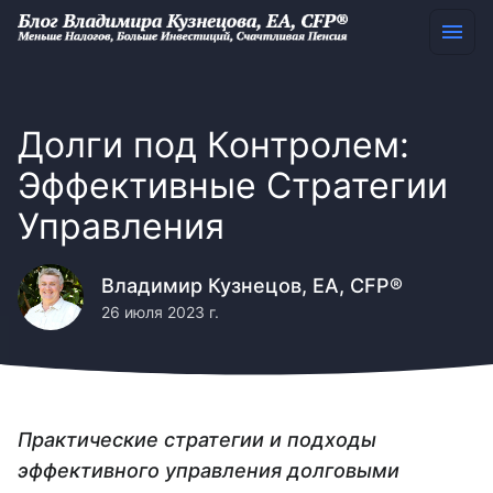
Долги под Контролем:
Эффективные Стратегии
Управления
Владимир Кузнецов, EA, CFP®
26 июля 2023 г.
Практические стратегии и подходы
эффективного управления долговыми