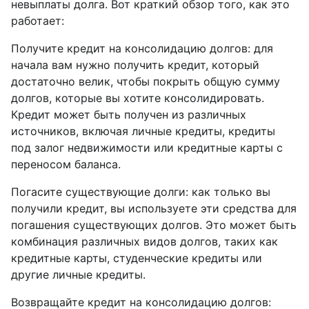
невыплаты долга. Вот краткий обзор того, как это
работает:
Получите кредит на консолидацию долгов: для
начала вам нужно получить кредит, который
достаточно велик, чтобы покрыть общую сумму
долгов, которые вы хотите консолидировать.
Кредит может быть получен из различных
источников, включая личные кредиты, кредиты
под залог недвижимости или кредитные карты с
переносом баланса.
Погасите существующие долги: как только вы
получили кредит, вы используете эти средства для
погашения существующих долгов. Это может быть
комбинация различных видов долгов, таких как
кредитные карты, студенческие кредиты или
другие личные кредиты.
Возвращайте кредит на консолидацию долгов: