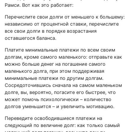
Рамси. Вот как это работает:
Перечислите свои долги от меньшего к большему:
независимо от процентной ставки, перечислите
все свои долги в порядке возрастания
оставшегося баланса.
Платите минимальные платежи по всем своим
долгам, кроме самого маленького: отправьте как
можно больше денег на погашение самого
маленького долга, при этом поддерживая
минимальные платежи по другим долгам.
Сосредоточившись сначала на самом маленьком
долге, вы, вероятно, погасите его быстрее, что
может помочь психологически – количество
долгов уменьшится – и увеличить мотивацию.
Переведите освободившиеся платежи на
следующий по величине долг: как только самый