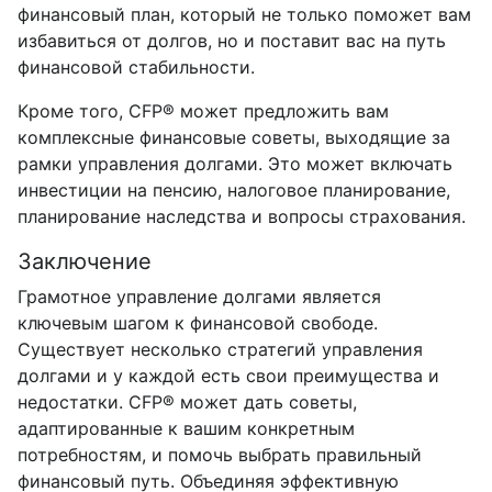
финансовый план, который не только поможет вам
избавиться от долгов, но и поставит вас на путь
финансовой стабильности.
Кроме того, CFP® может предложить вам
комплексные финансовые советы, выходящие за
рамки управления долгами. Это может включать
инвестиции на пенсию, налоговое планирование,
планирование наследства и вопросы страхования.
Заключение
Грамотное управление долгами является
ключевым шагом к финансовой свободе.
Существует несколько стратегий управления
долгами и у каждой есть свои преимущества и
недостатки. CFP® может дать советы,
адаптированные к вашим конкретным
потребностям, и помочь выбрать правильный
финансовый путь. Объединяя эффективную