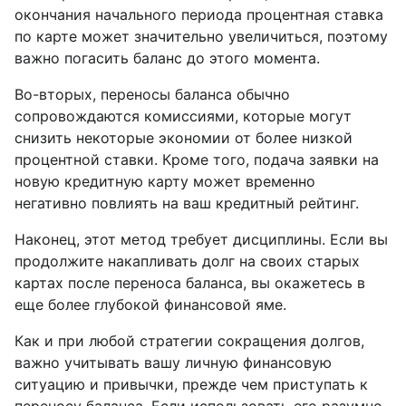
окончания начального периода процентная ставка
по карте может значительно увеличиться, поэтому
важно погасить баланс до этого момента.
Во-вторых, переносы баланса обычно
сопровождаются комиссиями, которые могут
снизить некоторые экономии от более низкой
процентной ставки. Кроме того, подача заявки на
новую кредитную карту может временно
негативно повлиять на ваш кредитный рейтинг.
Наконец, этот метод требует дисциплины. Если вы
продолжите накапливать долг на своих старых
картах после переноса баланса, вы окажетесь в
еще более глубокой финансовой яме.
Как и при любой стратегии сокращения долгов,
важно учитывать вашу личную финансовую
ситуацию и привычки, прежде чем приступать к
переносу баланса. Если использовать его разумно,