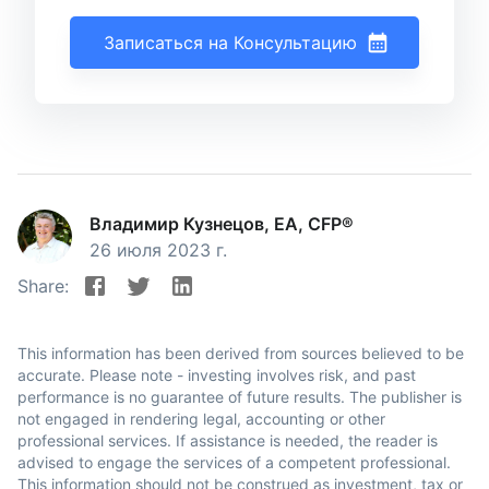
Записаться на Консультацию
Владимир Кузнецов, EA, CFP®
26 июля 2023 г.
Share:
This information has been derived from sources believed to be
accurate. Please note - investing involves risk, and past
performance is no guarantee of future results. The publisher is
not engaged in rendering legal, accounting or other
professional services. If assistance is needed, the reader is
advised to engage the services of a competent professional.
This information should not be construed as investment, tax or