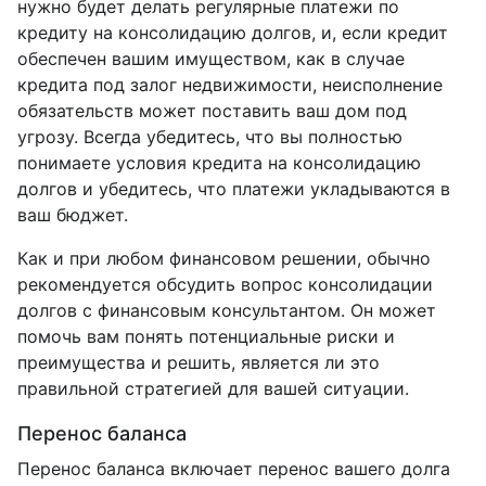
нужно будет делать регулярные платежи по
кредиту на консолидацию долгов, и, если кредит
обеспечен вашим имуществом, как в случае
кредита под залог недвижимости, неисполнение
обязательств может поставить ваш дом под
угрозу. Всегда убедитесь, что вы полностью
понимаете условия кредита на консолидацию
долгов и убедитесь, что платежи укладываются в
ваш бюджет.
Как и при любом финансовом решении, обычно
рекомендуется обсудить вопрос консолидации
долгов с финансовым консультантом. Он может
помочь вам понять потенциальные риски и
преимущества и решить, является ли это
правильной стратегией для вашей ситуации.
Перенос баланса
Перенос баланса включает перенос вашего долга