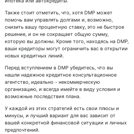
ипотека или автокредиты.
Также стоит отметить, что, хотя DMP может
помочь вам управлять долгами и, возможно,
снизить вашу процентную ставку, это не быстрое
решение, и он не сокращает общую сумму,
которую вы должны. Кроме того, находясь на DMP,
ваши кредиторы могут ограничить вас в открытии
новых кредитных линий.
Перед вступлением в DMP убедитесь, что вы
нашли надежное кредитное консультационное
агентство, идеально - некоммерческую
организацию, и всегда имейте в виду условия и
возможные последствия плана.
У каждой из этих стратегий есть свои плюсы и
минусы, и лучший вариант для вас зависит от
вашей конкретной финансовой ситуации и личных
предпочтений.