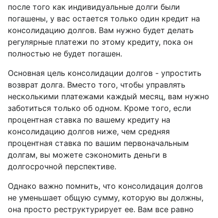
после того как индивидуальные долги были
погашены, у вас остается только один кредит на
консолидацию долгов. Вам нужно будет делать
регулярные платежи по этому кредиту, пока он
полностью не будет погашен.
Основная цель консолидации долгов - упростить
возврат долга. Вместо того, чтобы управлять
несколькими платежами каждый месяц, вам нужно
заботиться только об одном. Кроме того, если
процентная ставка по вашему кредиту на
консолидацию долгов ниже, чем средняя
процентная ставка по вашим первоначальным
долгам, вы можете сэкономить деньги в
долгосрочной перспективе.
Однако важно помнить, что консолидация долгов
не уменьшает общую сумму, которую вы должны,
она просто реструктурирует ее. Вам все равно