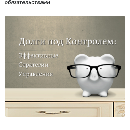
обязательствами