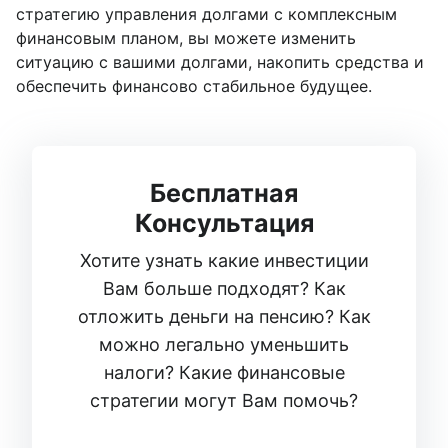
стратегию управления долгами с комплексным
финансовым планом, вы можете изменить
ситуацию с вашими долгами, накопить средства и
обеспечить финансово стабильное будущее.
Бесплатная
Консультация
Хотите узнать какие инвестиции
Вам больше подходят? Как
отложить деньги на пенсию? Как
можно легально уменьшить
налоги? Какие финансовые
стратегии могут Вам помочь?