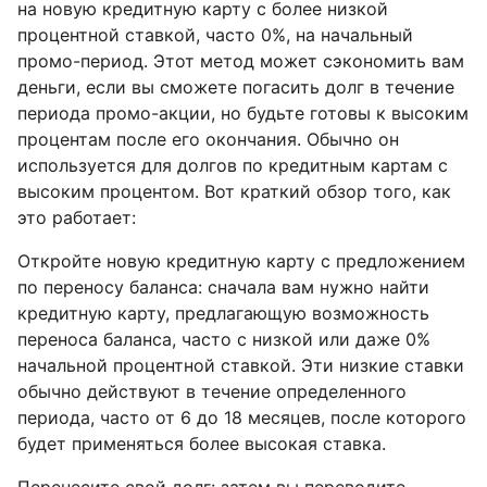
на новую кредитную карту с более низкой
процентной ставкой, часто 0%, на начальный
промо-период. Этот метод может сэкономить вам
деньги, если вы сможете погасить долг в течение
периода промо-акции, но будьте готовы к высоким
процентам после его окончания. Обычно он
используется для долгов по кредитным картам с
высоким процентом. Вот краткий обзор того, как
это работает:
Откройте новую кредитную карту с предложением
по переносу баланса: сначала вам нужно найти
кредитную карту, предлагающую возможность
переноса баланса, часто с низкой или даже 0%
начальной процентной ставкой. Эти низкие ставки
обычно действуют в течение определенного
периода, часто от 6 до 18 месяцев, после которого
будет применяться более высокая ставка.
Перенесите свой долг: затем вы переводите