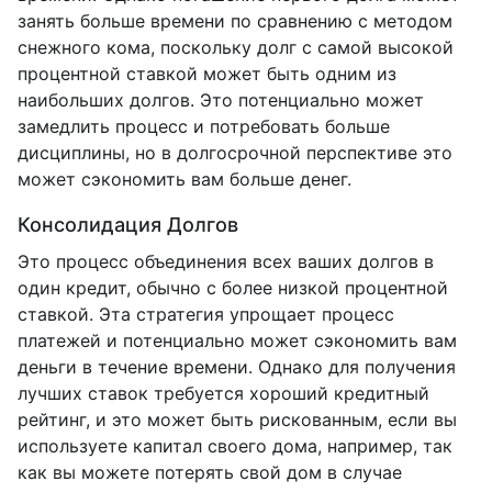
занять больше времени по сравнению с методом
снежного кома, поскольку долг с самой высокой
процентной ставкой может быть одним из
наибольших долгов. Это потенциально может
замедлить процесс и потребовать больше
дисциплины, но в долгосрочной перспективе это
может сэкономить вам больше денег.
Консолидация Долгов
Это процесс объединения всех ваших долгов в
один кредит, обычно с более низкой процентной
ставкой. Эта стратегия упрощает процесс
платежей и потенциально может сэкономить вам
деньги в течение времени. Однако для получения
лучших ставок требуется хороший кредитный
рейтинг, и это может быть рискованным, если вы
используете капитал своего дома, например, так
как вы можете потерять свой дом в случае