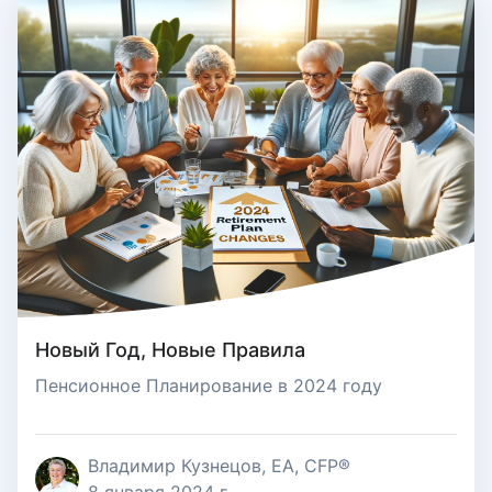
Новый Год, Новые Правила
Пенсионное Планирование в 2024 году
Владимир Кузнецов, EA, CFP®