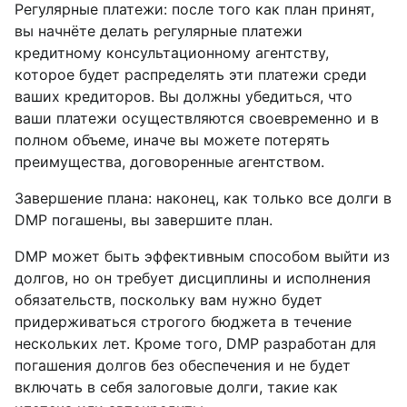
Регулярные платежи: после того как план принят,
вы начнёте делать регулярные платежи
кредитному консультационному агентству,
которое будет распределять эти платежи среди
ваших кредиторов. Вы должны убедиться, что
ваши платежи осуществляются своевременно и в
полном объеме, иначе вы можете потерять
преимущества, договоренные агентством.
Завершение плана: наконец, как только все долги в
DMP погашены, вы завершите план.
DMP может быть эффективным способом выйти из
долгов, но он требует дисциплины и исполнения
обязательств, поскольку вам нужно будет
придерживаться строгого бюджета в течение
нескольких лет. Кроме того, DMP разработан для
погашения долгов без обеспечения и не будет
включать в себя залоговые долги, такие как