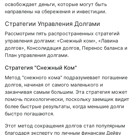
освобождает деньги, которые могут быть
направлены на сбережения и инвестиции.
Стратегии Управления Долгами
Рассмотрим пять распространенных стратегий
управления долгами: «Снежный ком», «Лавина
долгов», Консолидация долгов, Перенос баланса и
План управления долгами.
Стратегия "Снежный Ком"
Метод "снежного кома" подразумевает погашение
долгов, начиная от самого маленького и
заканчивая самым большим. Эта стратегия может
помочь психологически, поскольку заемщик видит
более быстрые результаты, когда меньшие долги
быстро погашаются.
Этот метод сокращения долгов стал популярным
благодаря эксперту по личным финансам Дейву