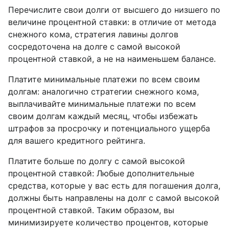
Перечислите свои долги от высшего до низшего по
величине процентной ставки: в отличие от метода
снежного кома, стратегия лавины долгов
сосредоточена на долге с самой высокой
процентной ставкой, а не на наименьшем балансе.
Платите минимальные платежи по всем своим
долгам: аналогично стратегии снежного кома,
выплачивайте минимальные платежи по всем
своим долгам каждый месяц, чтобы избежать
штрафов за просрочку и потенциального ущерба
для вашего кредитного рейтинга.
Платите больше по долгу с самой высокой
процентной ставкой: Любые дополнительные
средства, которые у вас есть для погашения долга,
должны быть направлены на долг с самой высокой
процентной ставкой. Таким образом, вы
минимизируете количество процентов, которые