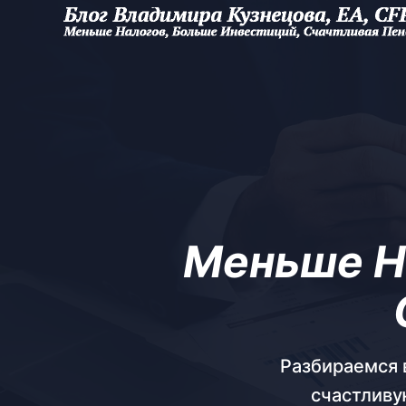
Меньше Н
Разбираемся в
счастливу