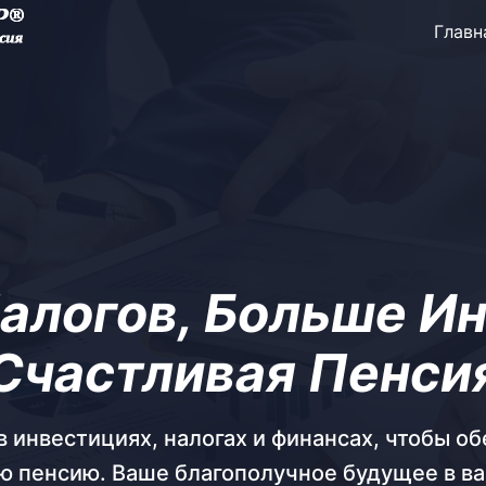
Главн
алогов, Больше Ин
Счастливая Пенси
 инвестициях, налогах и финансах, чтобы о
ю пенсию. Ваше благополучное будущее в ва