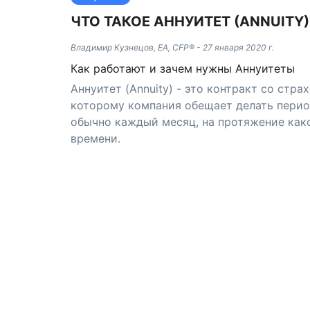
ЧТО ТАКОЕ АННУИТЕТ (ANNUITY)
Владимир Кузнецов, EA, CFP®
-
27 января 2020 г.
Как работают и зачем нужны Аннуитеты
Аннуитет (Annuity) - это контракт со стр
которому компания обещает делать перио
обычно каждый месяц, на протяжение как
времени.