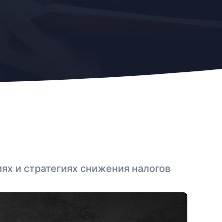
ях и стратегиях снижения налогов